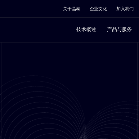
关于晶泰
企业文化
加入我们
技术概述
产品与服务