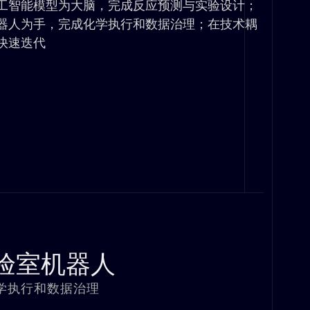
工智能模型为大脑，完成反应预测与实验设计；
器人为手，完成化学执行和数据治理；在技术耦
快速迭代
验室机器人
学执行和数据治理​​