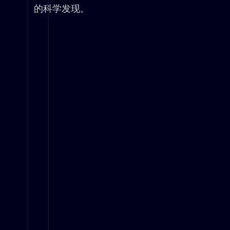
的科学发现。