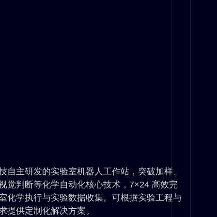
技自主研发的实验室机器人工作站，突破加样、
视觉判断等化学自动化核心技术，7×24 高效完
室化学执行与实验数据收集。可根据实验工程与
求提供定制化解决方案。