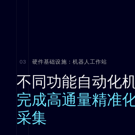
03
硬件基础设施：机器人工作站
不同功能自动化
完成高通量精准
采集