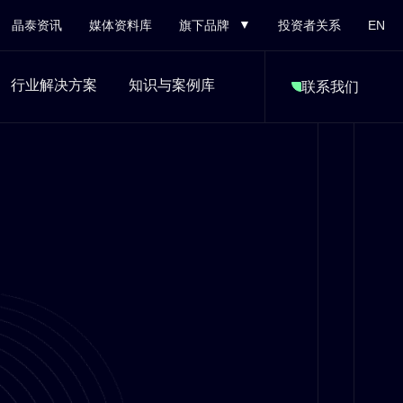
晶泰资讯
媒体资料库
旗下品牌
投资者关系
EN
行业解决方案
知识与案例库
联系我们