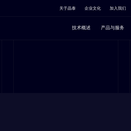
关于晶泰
企业文化
加入我们
技术概述
产品与服务