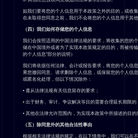
如我们要将您的个人信息用于本政策之外的目的，或收
在未取得您同意之前，我们不会将您的个人信息用于其
（四）我们如何存储您的个人信息
我们会按照适用的中国法律法规的要求，将收集的您的
储在中国境外或者为了实现本政策规定的目的，而被传输
的个人信息”部分的说明）
我们将依据任何法律、会计或报告要求，将您的个人信
果您撤回同意、请求删除个人信息，或保留您的个人信
或匿名化处理，但以下情况除外：
• 遵从法律法规有关信息留存的要求；
• 出于财务、审计、争议解决等目的需要合理延长期限的
• 其他在法律允许范围内，为实现本政策中所描述的目的
（五）除同意外的其他合法性事由
根据相关法律法规的规定，在以下情形中，我们可以在