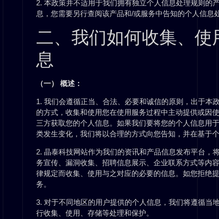
2. 本政策并不适用于我们拥有独立个人信息处理规则的
息，您需要另行查阅该产品和/或服务中告知的个人信息
二、我们如何收集、使
息
（一） 概述：
1. 我们会遵循正当、合法、必要和诚信的原则，出于
的方式，收集和使用您在使用服务过程中主动提供或因
三方获取您的个人信息。如果我们要将您的个人信息用
类发生变化，我们将以合理的方式向您告知，并在基于
2. 晶泰科技网站作为我们的资讯和产品信息发布平台，
务宣传、漏洞收集、招聘信息展示、企业联系方式等内
律规定而收集、使用与之对应的必要的信息。如您拒绝
务。
3. 对于不同地区的用户提供的个人信息，我们将遵循
行收集、使用、存储等处理和保护。