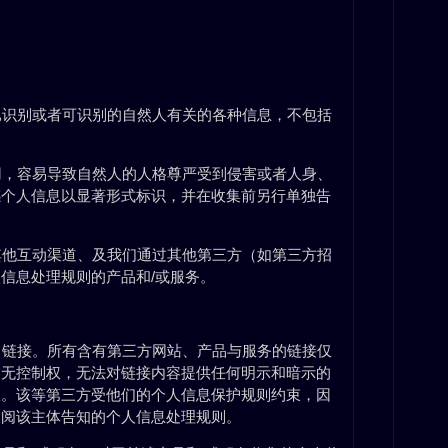
与已识别或者可识别的自然人有关的各种信息，不包括
使用，容易导致自然人的人格尊严受到侵害或者人身、
感个人信息以显著形式标识，并在收集前另行单独告
和其他互动渠道、及我们通过其他第三方（如第三方招
信息处理规则的产品和/或服务。
域名链接。所有含有第三方网站、产品与服务的链接仅
容无控制权，无法对链接内容提供任何明示和暗示的
权。该等第三方受他们的个人信息保护规则约束，因
查阅该主体告知的个人信息处理规则。