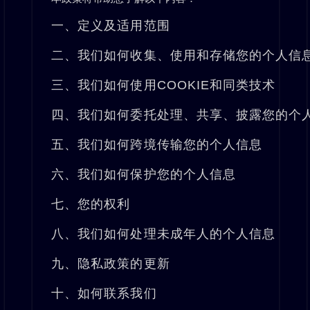
一、定义及适用范围
二、我们如何收集、使用和存储您的个人信
三、我们如何使用COOKIE和同类技术
四、我们如何委托处理、共享、披露您的个
五、我们如何跨境传输您的个人信息
六、我们如何保护您的个人信息
七、您的权利
八、我们如何处理未成年人的个人信息
九、隐私政策的更新
十、如何联系我们