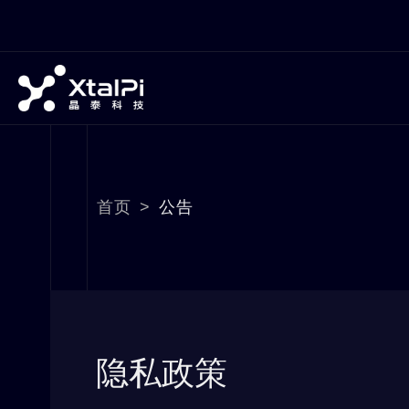
首页
>
公告
隐私政策