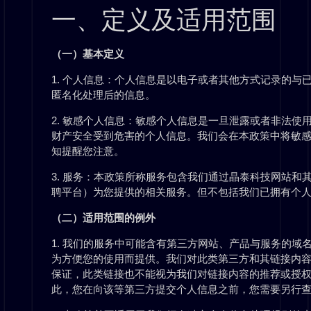
一、定义及适用范围
（一）基本定义
1. 个人信息：个人信息是以电子或者其他方式记录的
匿名化处理后的信息。
2. 敏感个人信息：敏感个人信息是一旦泄露或者非法
财产安全受到危害的个人信息。我们会在本政策中将敏
知提醒您注意。
3. 服务：本政策所称服务包含我们通过晶泰科技网站
聘平台）为您提供的相关服务。但不包括我们已拥有个人
（二）适用范围的例外
1. 我们的服务中可能含有第三方网站、产品与服务的
为方便您的使用而提供。我们对此类第三方和其链接内
保证，此类链接也不能视为我们对链接内容的推荐或授
此，您在向该等第三方提交个人信息之前，您需要另行