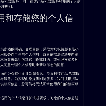
产品和/或服务，对于前述产品和/或服务收集的个人信
处理规则。
用和存储您的个人信
本政策所述的明确、合理目的，采取对您权益影响最小
使用服务而产生的个人信息，或者依据法律法规向第
于本政策未载明的其它用途或目的、或处理方式及种
个人同意处理个人信息时重新取得您的同意。
将面向公众提供企业新闻资讯、晶泰科技产品与/或服
容与服务。为实现向您提供浏览服务，我们须根据法
提供相应信息，您可能将无法正常使用我们的相应服
当地适用的个人信息保护法规要求，对您的个人信息进