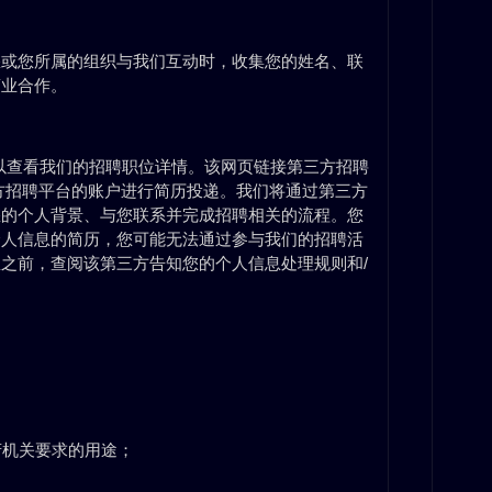
您或您所属的组织与我们互动时，收集您的姓名、联
商业合作。
聘”以查看我们的招聘职位详情。该网页链接第三方招聘
方招聘平台的账户进行简历投递。我们将通过第三方
您的个人背景、与您联系并完成招聘相关的流程。您
个人信息的简历，您可能无法通过参与我们的招聘活
之前，查阅该第三方告知您的个人信息处理规则和/
：
府机关要求的用途；