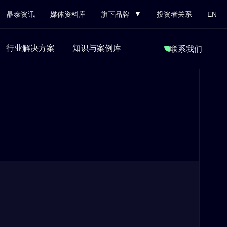
晶泰资讯
媒体资料库
旗下品牌
投资者关系
EN
行业解决方案
知识与案例库
联系我们