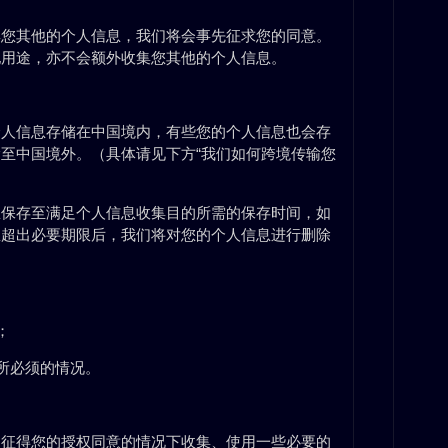
集您其他的个人信息，我们将会事先征求您的同意。
他用途，亦不会额外收集您其他的个人信息。
个人信息存储在中国境内，有些您的个人信息也会存
至中国境外。（具体请见下方“我们如何跨境传输您
息保存至满足个人信息收集目的所需的保存时间，如
息超出必要期限后，我们将对您的个人信息进行删除
；
所必须的情况。
不征得您的授权同意的情况下收集、使用一些必要的