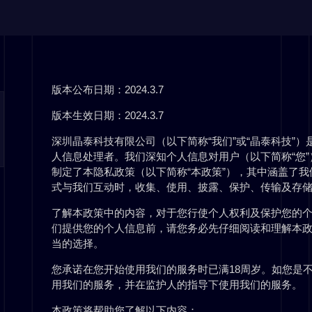
版本公布日期：2024.3.7
版本生效日期：2024.3.7
深圳晶泰科技有限公司（以下简称“我们”或“晶泰科技”）是晶泰科技
人信息处理者。我们深知个人信息对用户（以下简称“您
制定了本隐私政策（以下简称“本政策”），其中涵盖了
式与我们互动时，收集、使用、披露、保护、传输及存
了解本政策中的内容，对于您行使个人权利及保护您的
们提供您的个人信息前，请您务必先仔细阅读和理解本
当的选择。
您承诺在您开始使用我们的服务时已满18周岁。如您是
用我们的服务，并在监护人的指导下使用我们的服务。
本政策将帮助您了解以下内容：