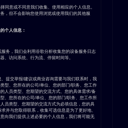
可选择同意或不同意我们收集、使用相应的个人信息。
服务，但不会影响您使用浏览或使用我们的其他服
型的个人信息：
或服务，我们会利用谷歌分析收集您的设备服务日志
览器、访问系统、行为流、停留时间等。
息、提交举报/建议或商业咨询需要与我们联系时，我
类型、您所在的公司/单位、您的部门/职务、您工作
的人员类型、您期望的交流方式、您的具体需求/备
型、您所在的公司/单位、您的部门/职务、您工作所
的人员类型、您期望的交流方式为必填信息，您的具
诉求并与您取得联系，收集可选信息是为了更好地、
同意向我们提供上述必要的个人信息，我们将可能无