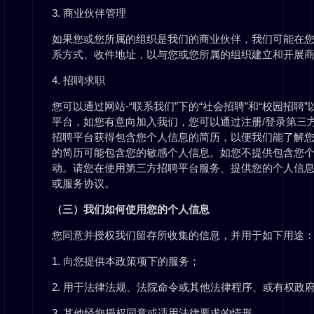
3. 商业伙伴管理
如果您或您所属的组织是我们的商业伙伴，我们可能在
系方式、收件地址，以与您或您所属的组织建立和开展
4. 招聘求职
您可以通过网站-“联系我们”下的“社会招聘”和“校园招
平台，如您有意向加入我们，您可以通过注册/登录第三
招聘平台获得包含您个人信息的简历，以便我们能了解
的简历可能包含您的敏感个人信息。如您不提供包含您
动。请您在使用第三方招聘平台服务、提供您的个人信息
或服务协议。
（三）我们如何使用您的个人信息
您同意并授权我们留存所收集的信息，并用于如下用途
1. 向您提供本政策项下的服务；
2. 用于法律法规、法院命令或其他法律程序、或有权政
3. 其他经您授权同意或适用法律要求的情形。