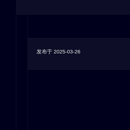
发布于
2025-03-26