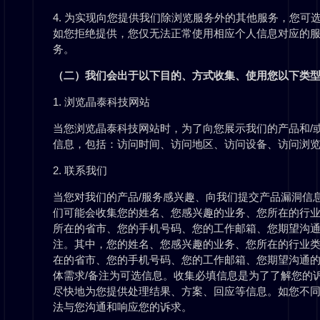
4. 为实现向您提供我们除浏览服务外的其他服务，您
如您拒绝提供，您仅无法正常使用相应个人信息对应的
务。
（二）我们会出于以下目的、方式收集、使用您以下类
1. 浏览晶泰科技网站
当您浏览晶泰科技网站时，为了向您展示我们的产品和/
信息，包括：访问时间、访问地区、访问设备、访问浏
2. 联系我们
当您对我们的产品/服务感兴趣、向我们提交产品漏洞信
们可能会收集您的姓名、您感兴趣的业务、您所在的行业
所在的省市、您的手机号码、您的工作邮箱、您期望沟通
注。其中，您的姓名、您感兴趣的业务、您所在的行业类
在的省市、您的手机号码、您的工作邮箱、您期望沟通
体需求/备注为可选信息。收集必填信息是为了了解您的
尽快地为您提供处理结果、方案、回应等信息。如您不
法与您沟通和响应您的诉求。