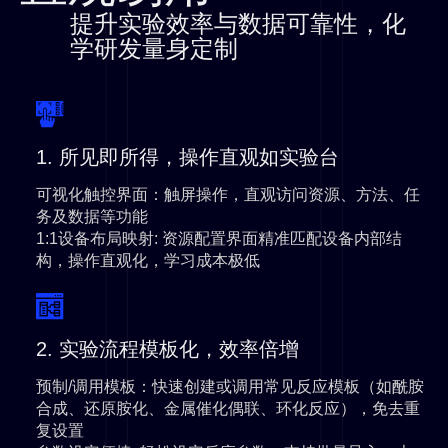
提升实验效率与数据可靠性，化
学研发量身定制
1. 所见即所得，操作直观如实验台
可视化触控界面
：触屏操作，直观访问资源、方法、任
务及数据等功能
1:1设备布局映射
: 资源配置界面精准匹配设备内部结
构，操作直观化，学习成本极低
2. 实验流程模板化，效率倍增
预制/调用模板
：快速创建或调用常见反应模板（如酰胺
合成、还原胺化、金属催化偶联、环化反应），免去重
复设置