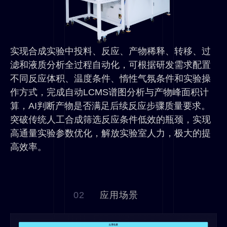
实现合成实验中投料、反应、产物稀释、转移、过
滤和液质分析全过程自动化，可根据研发需求配置
不同反应体积、温度条件、惰性气氛条件和实验操
作方式，完成自动LCMS谱图分析与产物峰面积计
算，AI判断产物是否满足后续反应步骤质量要求。
突破传统人工合成筛选反应条件低效的瓶颈，实现
高通量实验参数优化，解放实验室人力，极大的提
高效率。
02
应用场景