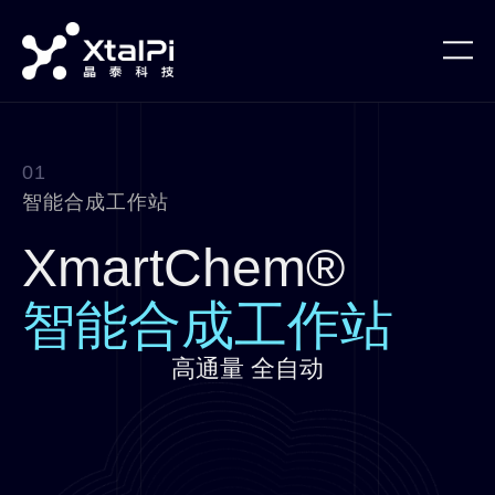
01
智能合成工作站
XmartChem®
智能合成工作站
高通量 全自动