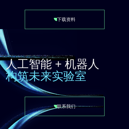
下载资料
人工智能 + 机器人
构筑未来实验室
联系我们