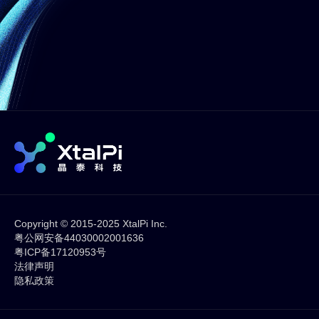
Copyright © 2015-2025 XtalPi Inc.
粤公网安备44030002001636
粤ICP备17120953号
法律声明
隐私政策