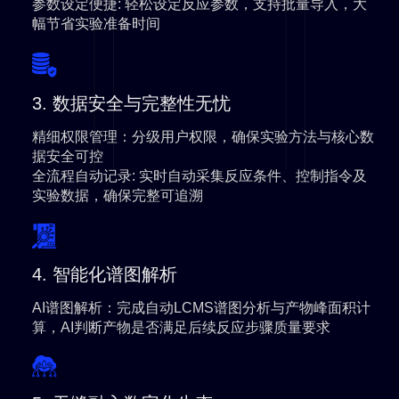
参数设定便捷
: 轻松设定反应参数，支持批量导入，大
幅节省实验准备时间
3. 数据安全与完整性无忧
精细权限管理
：分级用户权限，确保实验方法与核心数
据安全可控
全流程自动记录
: 实时自动采集反应条件、控制指令及
实验数据，确保完整可追溯
4. 智能化谱图解析
AI谱图解析
：完成自动LCMS谱图分析与产物峰面积计
算，AI判断产物是否满足后续反应步骤质量要求