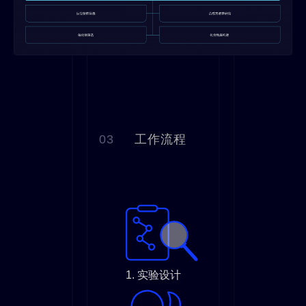
03
工作流程
1. 实验设计