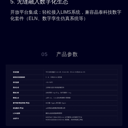
5. 无缝融入数字化生态
开放平台集成
：轻松接入LIMS系统，兼容晶泰科技数字
化套件（ELN、数字孪生仿真系统等）
05
产品参数