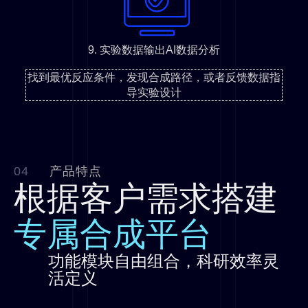
9. 实验数据输出AI数据分析
找到最优反应条件，发现合成路径，或者反馈数据指
导实验设计
04
产品特点
根据客户需求搭建
专属合成平台
功能模块自由组合，科研效率灵
活定义