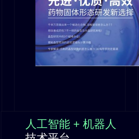
人工智能 + 机器人
技术平台