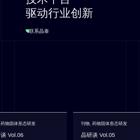
驱动行业创新
联系晶泰
,
药物固体形态研发
刊物
,
药物固体形态研发
 Vol.06
晶研谈 Vol.05