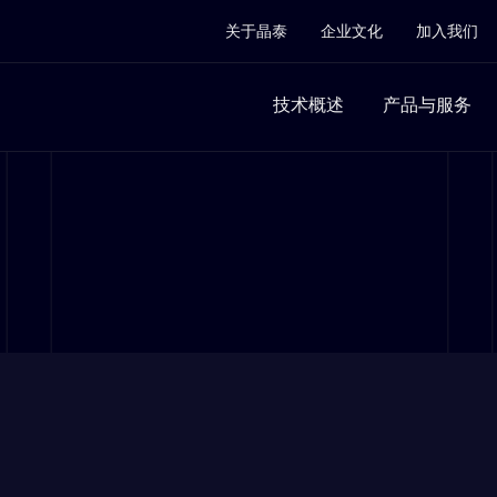
关于晶泰
企业文化
加入我们
技术概述
产品与服务