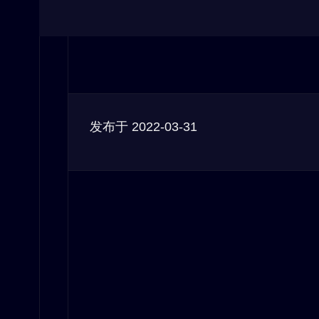
发布于
2022-03-31