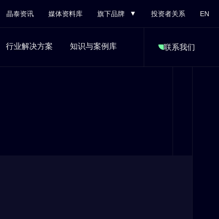
晶泰资讯
媒体资料库
旗下品牌
投资者关系
EN
行业解决方案
知识与案例库
联系我们