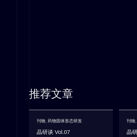
推荐文章
刊物
,
药物固体形态研发
刊物
晶研谈 Vol.07
晶研谈