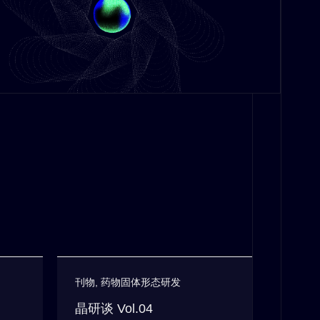
刊物
,
药物固体形态研发
晶研谈 Vol.04