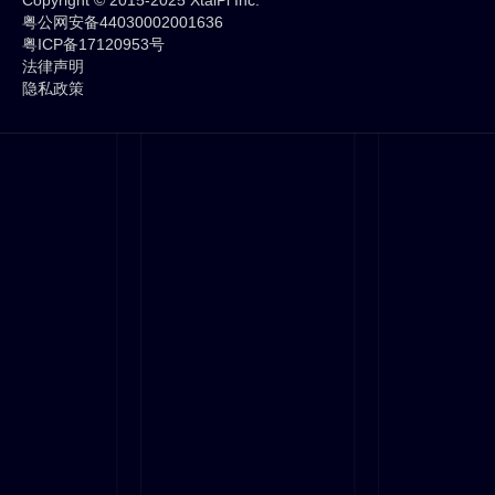
Copyright © 2015-2025 XtalPi Inc.
粤公网安备44030002001636
粤ICP备17120953号
法律声明
隐私政策