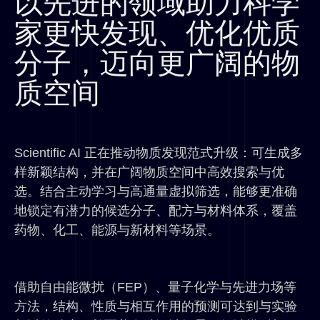
以先进的领域助力科学
家更快发现、优化优质
分子，迈向更广阔的物
质空间
Scientific AI 正在推动物质发现范式升级：可生成多
样新颖结构，并在广阔物质空间中高效搜索与优
选。结合主动学习与高通量虚拟筛选，能够更准确
地锁定有潜力的候选分子、配方与材料体系，覆盖
药物、化工、能源与新材料等场景。
借助
自由能微扰
（
FEP
）、量子化学与先进力场等
方法，结构、性质与相互作用的预测可达到与实验