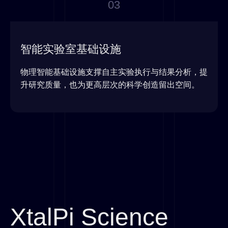
03
智能实验室基础设施
物理智能基础设施支撑自主实验执行与结果分析，提
升研究质量，也为更高层次的科学创造留出空间。
XtalPi Science