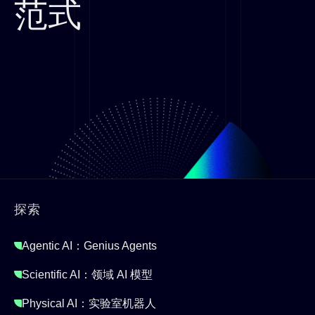
范式
探索
Agentic AI：Genius Agents
Scientific AI​：领域 AI 模型
Physical AI：实验室机器人