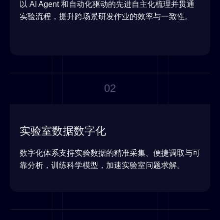
以 AI Agent 和自动化驱动的先进自主化梳理并贯通
实验流程，提升跨场景研发作业的效率与一致性。
02
实验室数据数字化
数字化体系支持实验数据的精准采集、便捷调取与可
靠分析，训练科学模型，加速实验室问题求解。