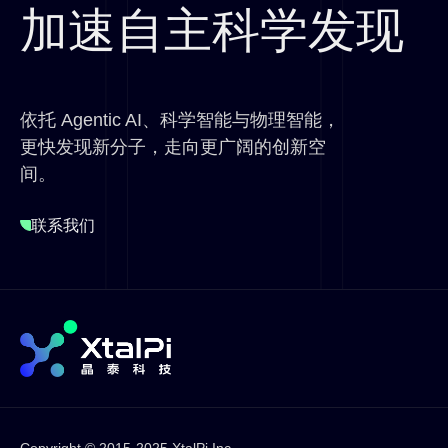
加速自主科学发现
依托 Agentic AI、科学智能与物理智能，
更快发现新分子，走向更广阔的创新空
间。
联系我们