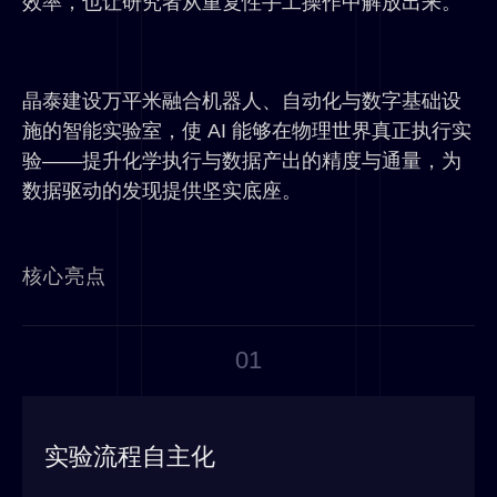
效率，也让研究者从重复性手工操作中解放出来。
晶泰建设万平米融合机器人、自动化与数字基础设
施的智能实验室，使 AI 能够在物理世界真正执行实
验——提升化学执行与数据产出的精度与通量，为
数据驱动的发现提供坚实底座。
核心亮点
01
实验流程自主化