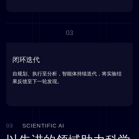
03
闭环迭代
自规划、执行至分析，智能体持续迭代，将实验结
果反馈至下一轮发现。
03
SCIENTIFIC AI