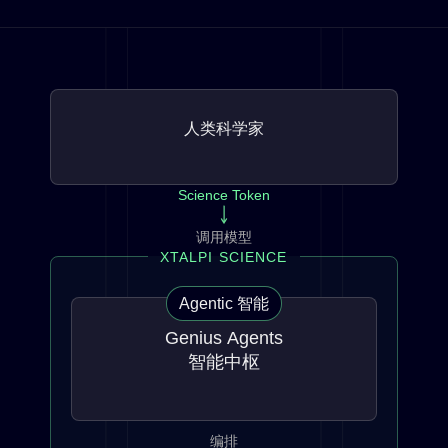
人类科学家
Science Token
调用模型
XTALPI SCIENCE
Agentic 智能
Genius Agents
智能中枢
编排