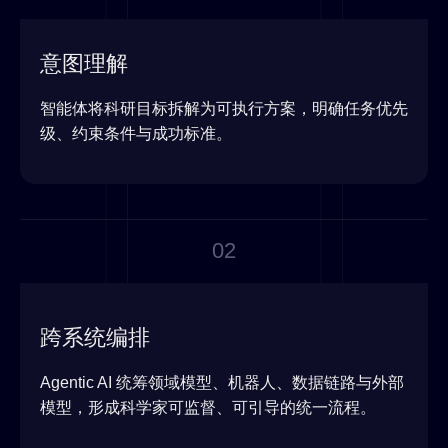
意图理解
智能体将科研目标拆解为可执行方案，明确任务优先
级、约束条件与成功标准。
02
跨系统编排
Agentic AI 统筹领域模型、机器人、数据链路与外部
模型，形成科学家可监督、可引导的统一流程。