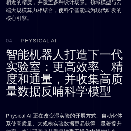
相近的精度，并覆盖多种设计场景。领域模型与云
端大规模算力相结合，使科学智能成为现代研发的
核心引擎。
04
PHYSICAL AI
智能机器人打造下一代
实验室：更高效率、精
度和通量，并收集高质
量数据反哺科学模型
Physical AI 正在改变湿实验的开展方式。自动化体
系使高质量、大规模实验数据更易获得，显著提升