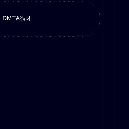
DMTA循环