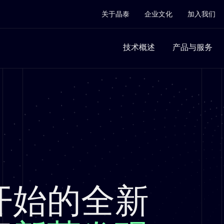
关于晶泰
企业文化
加入我们
技术概述
产品与服务
开始的全新