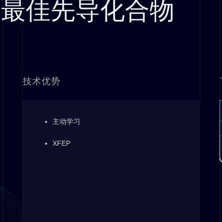
最佳先导化合物
技术优势
主动学习
XFEP