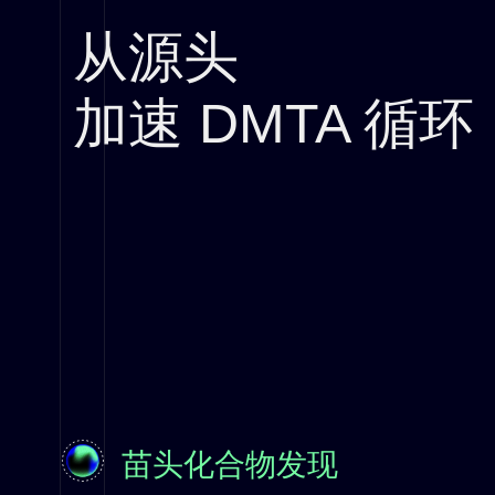
从源头
加速 DMTA 循环
苗头化合物发现