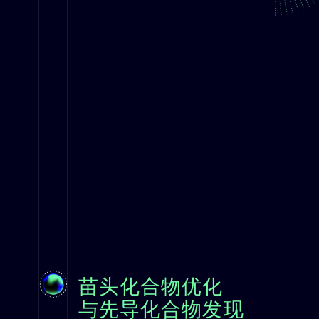
苗头化合物优化
与先导化合物发现