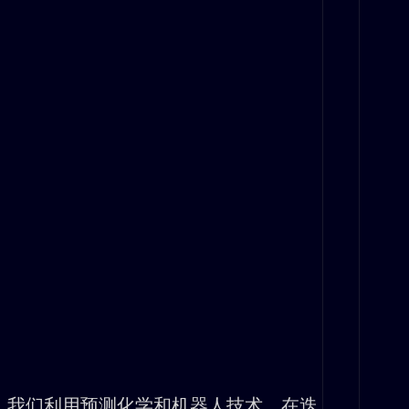
我们利用预测化学和机器人技术，在迭