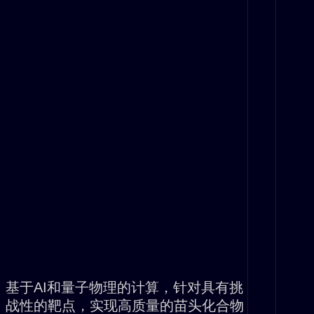
基于AI和量子物理的计算，针对具有挑
战性的靶点，实现高质量的苗头化合物