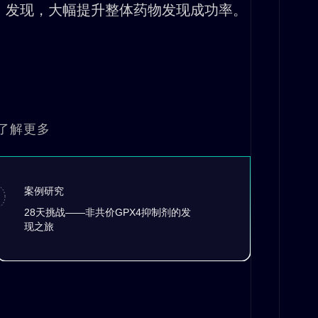
发现，大幅提升整体药物发现成功率。
了解更多
案例研究
28天挑战——非共价GPX4抑制剂的发
现之旅