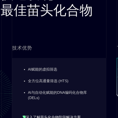
最佳苗头化合物
技术优势
AI赋能的虚拟筛选
全方位高通量筛选 (HTS)
AI与自动化赋能的DNA编码化合物库
(DELs)
深入了解苗头化合物阶段解决方案