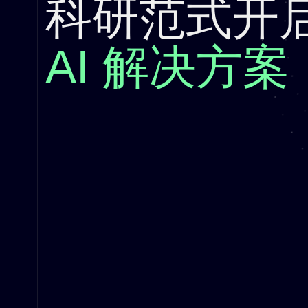
科研范式开
AI 解决方案