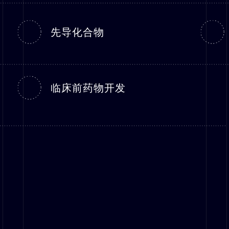
先导化合物
临床前药物开发