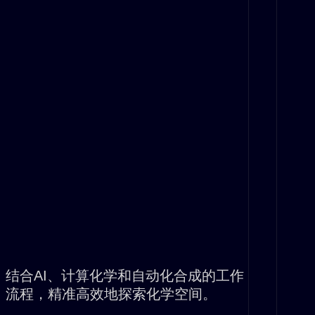
结合AI、计算化学和自动化合成的工作
流程，精准高效地探索化学空间。