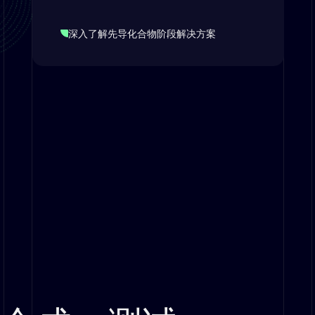
深入了解先导化合物阶段解决方案