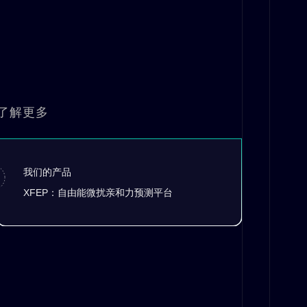
了解更多
我们的产品
XFEP：自由能微扰亲和力预测平台