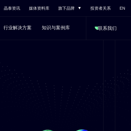
晶泰资讯
媒体资料库
旗下品牌
投资者关系
EN
行业解决方案
知识与案例库
联系我们