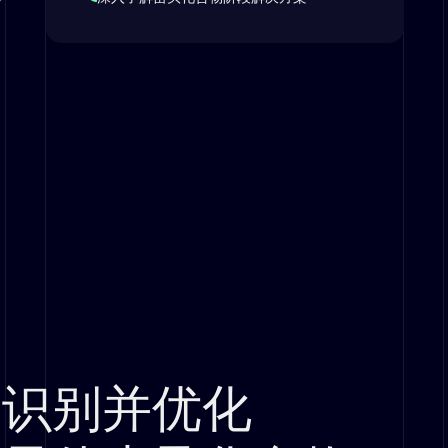
识别并优化