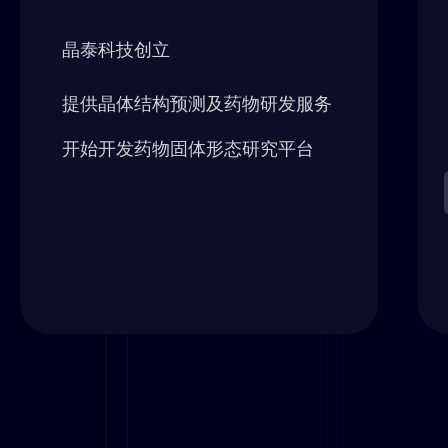
晶泰科技创立
提供晶体结构预测及药物研发服务
开始开发药物固体形态研究平台