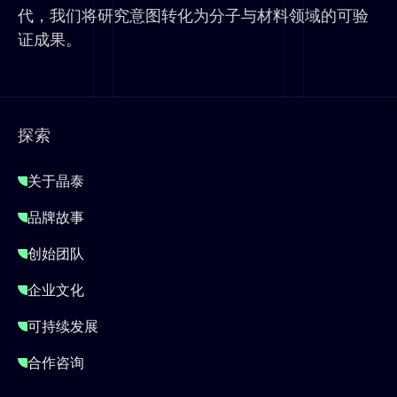
代，我们将研究意图转化为分子与材料领域的可验
证成果。
探索
关于晶泰
品牌故事
创始团队
企业文化
可持续发展
合作咨询