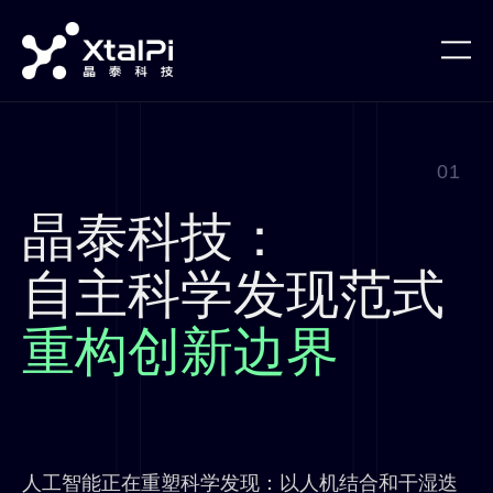
01
晶泰科技：
自主科学发现范式
重构创新边界
人工智能正在重塑科学发现：以人机结合和干湿迭