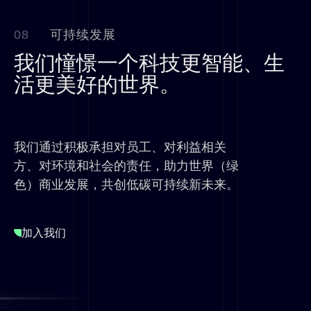
08
可持续发展
我们憧憬一个科技更智能、生
活更美好的世界。
我们通过积极承担对员工、对利益相关
方、对环境和社会的责任，助力世界（绿
色）商业发展，共创低碳可持续新未来。
加入我们