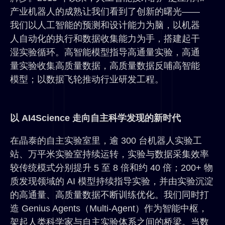
产业机器人的成熟让我们看到了创新的曙光——
我们以人工智能的预测和设计能力为脑，以机器
人自动化的执行和数据收集能力为手，搭建起干
湿实验循环。高智能模型指导高通量实验，高通
量实验收集高质量数据，高质量数据反哺高智能
模型；以数据飞轮推动行业研发工程。
以 AI4Science 走向自主科学发现的新时代
在晶泰的自主实验室里，逾 300 台机器人实验工
站、万平米实验室持续运转，实验与数据采集效率
较传统模式分别提升 5 至 8 倍和约 40 倍；200+ 物
质发现领域的 AI 模型持续指导实验，并由实验沉淀
的高通量、高质量数据不断训练优化。我们同时打
造 Genius Agents（Multi-Agent）作为智能中枢，
架起人类科学家与自主实验体系之间的桥梁。当数