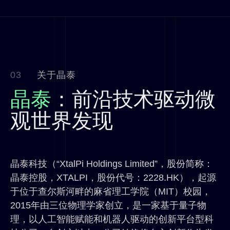
03
关于晶泰
晶泰
：前沿技术驱动微
观世界发现
晶泰科技（“XtalPi Holdings Limited”，股份简称：
晶泰控股，XTALPI，股份代号：2228.HK），起源
于位于查尔斯河畔的麻省理工学院（MIT）校园，
2015年由三位物理学家创立，是一家基于量子物
理，以人工智能赋能和机器人驱动的创新平台型科