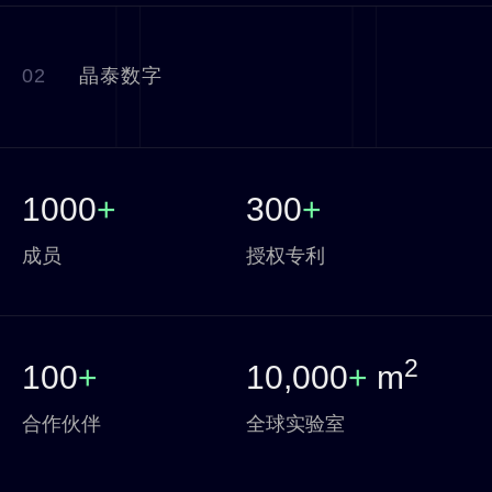
02
晶泰数字
1000
+
300
+
成员
授权专利
2
100
+
10,000
+
m
合作伙伴
全球实验室