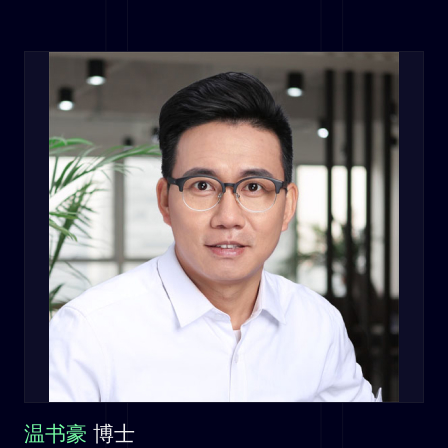
温书豪
博士