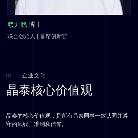
赖力鹏
博士
联合创始人 | 首席创新官
06
企业文化
晶泰核心价值观
晶泰的核心价值观，是所有晶泰同事一致认同并遵
守的底线、准则和信仰。