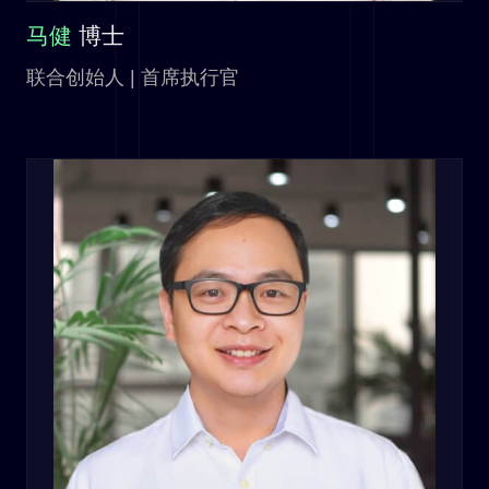
马健
博士
联合创始人 | 首席执行官