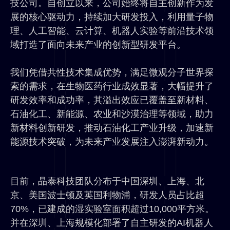
技公司。
自创立以来，公司始终将自主创新作为发
展的核心驱动力，持续加大研发投入，利用量子物
理、人工智能、云计算、机器人实验等前沿技术领
域打造了面向未来产业的创新型研发平台。
我们凭借共性技术集成优势，满足微观分子世界探
索的需求，在生物医药行业成效显著，大幅提升了
研发效率和成功率，其溢出效应已覆盖至新材料、
石油化工、新能源、农业和沙漠治理等领域，助力
新材料创新研发，推动石油化工产业升级，加速新
能源技术突破，为未来产业发展注入澎湃新动力。
目前，晶泰科技团队分布于中国深圳、上海、北
京、美国波士顿及英国利物浦，研发人员占比超
70%，已建成的湿实验室面积超过10,000平方米。
并在深圳、上海规模化部署了自主研发的AI机器人