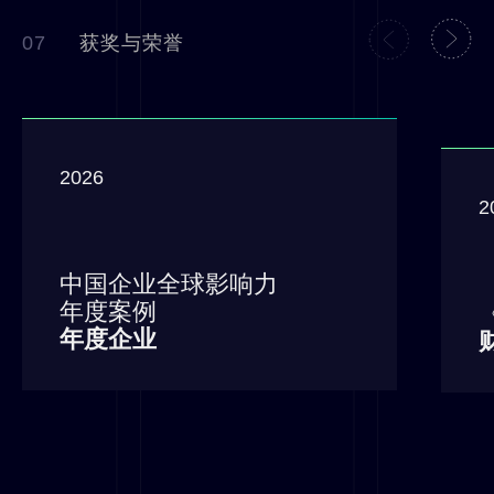
07
获奖与荣誉
2026
2
中国企业全球影响力
年度案例
年度企业