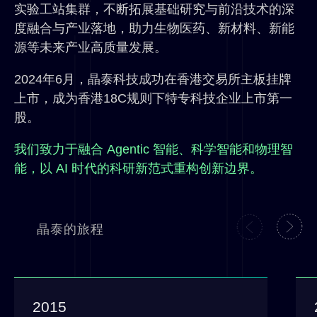
实验工站集群，不断拓展基础研究与前沿技术的深
度融合与产业落地，助力生物医药、新材料、新能
源等未来产业高质量发展。
2024年6月，晶泰科技成功在香港交易所主板挂牌
上市，成为香港18C规则下特专科技企业上市第一
股。
我们致力于融合 Agentic 智能、科学智能和物理智
能，以 AI 时代的科研新范式重构创新边界。
晶泰的旅程
2015