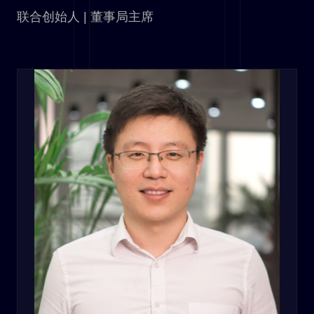
联合创始人 | 董事局主席