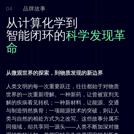
04
品牌故事
从计算化学到
智能闭环的
科学发现革
命
从微观世界的探索，到物质发现的新边界
人类文明的每一次重要跃迁，往往都始于对物质
世界的一次重新理解。一种新药，让曾被宣判无
解的疾病看见转机；一种新材料，让能源、交通
与制造悄然换骨；一项能源技术的突破，则让人
类与自然的相处方式为之改写。这些故事分属不
同领域，却共享同一源头——人类不断加深对微