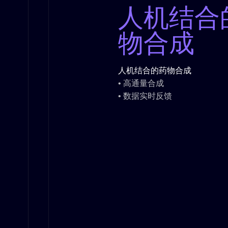
人机结合
物合成
人机结合的药物合成
• 高通量合成
• 数据实时反馈