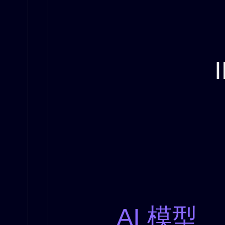
AI 模型