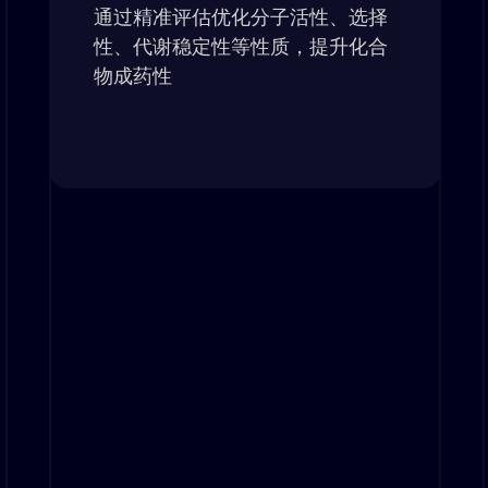
通过精准评估优化分子活性、选择
性、代谢稳定性等性质，提升化合
物成药性