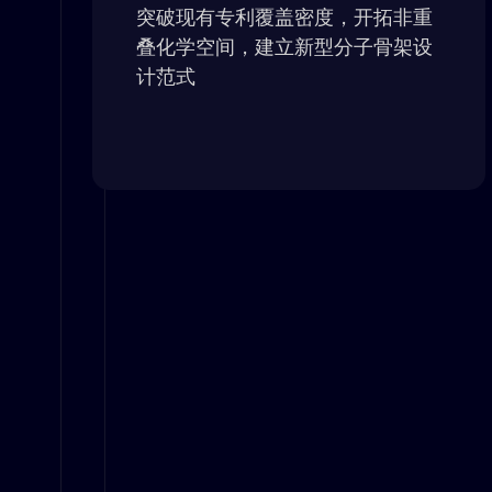
突破现有专利覆盖密度，开拓非重
叠化学空间，建立新型分子骨架设
计范式