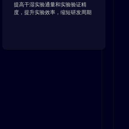
提高干湿实验通量和实验验证精
度，提升实验效率，缩短研发周期