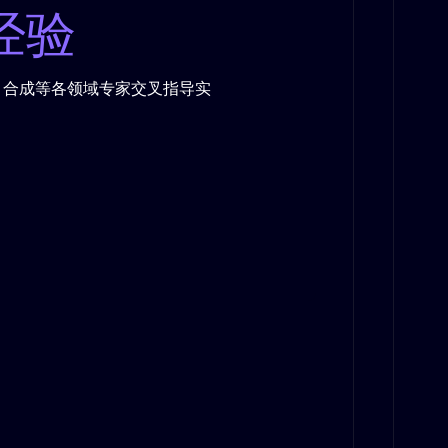
经验
、合成等各领域专家交叉指导实