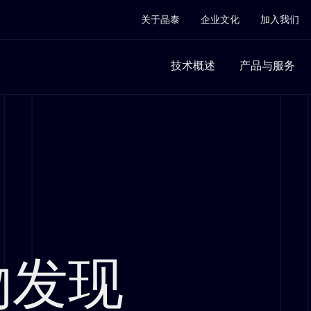
关于晶泰
企业文化
加入我们
技术概述
产品与服务
物发现