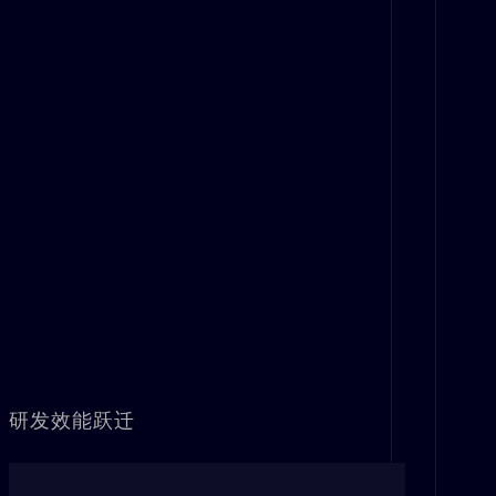
研发效能跃迁