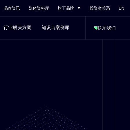
晶泰资讯
媒体资料库
旗下品牌
投资者关系
EN
行业解决方案
知识与案例库
联系我们