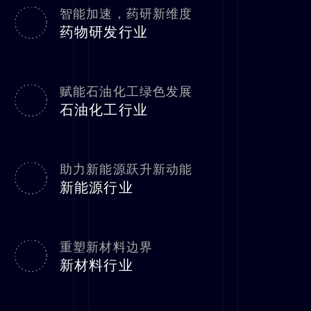
智能加速，药研新维度
药物研发行业
赋能石油化工绿色发展
石油化工行业
助力新能源跃升新动能
新能源行业
重塑新材料边界
新材料行业