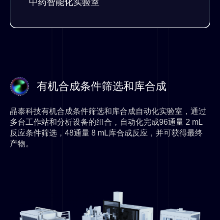
中药智能化实验室
有机合成条件筛选和库合成
晶泰科技有机合成条件筛选和库合成自动化实验室，通过
多台工作站和分析设备的组合，自动化完成96通量 2 mL
反应条件筛选，48通量 8 mL库合成反应，并可获得最终
产物。