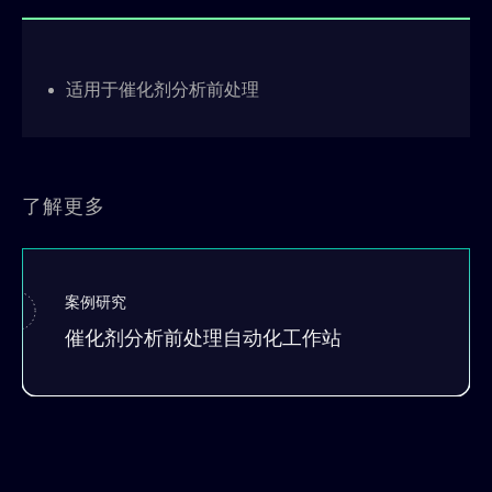
适用于催化剂分析前处理
了解更多
案例研究
催化剂分析前处理自动化工作站