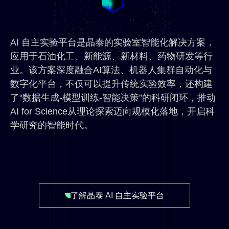
AI 自主实验平台是晶泰的实验室智能化解决方案，
应用于石油化工、新能源、新材料、药物研发等行
业。该方案深度融合AI算法、机器人集群自动化与
数字化平台，不仅可以提升传统实验效率，还构建
了“数据生成-模型训练-智能决策”的科研闭环，推动
AI for Science从理论探索迈向规模化落地，开启科
学研究的智能时代。
了解晶泰 AI 自主实验平台