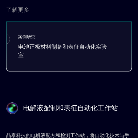
了解更多
案例研究
电池正极材料制备和表征自动化实验
室
电解液配制和表征自动化工作站
晶泰科技的电解液配方和检测工作站，将自动化技术与手