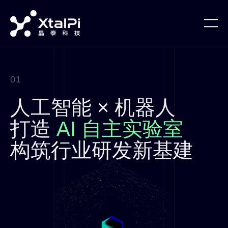
01
人工智能 × 机器人
打造
AI 自主实验室
构筑行业研发新基建