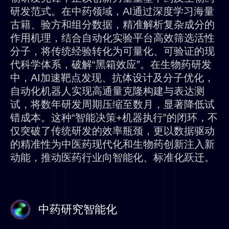
研发范式。在中药领域，AI通过深度学习海量
古籍、验方和组分数据，精准解析复杂成分的
作用机理，结合自动化实验平台⾼效筛选活性
分子，将传统经验转化为可量化、可验证的现
代科学体系，破解“黑箱效应”。在生物药研发
中，AI加速靶点发现、抗体设计及分子优化，
自动化机器人实现高通量克隆构建与表达测
试，将数年研发周期压缩至数月，显著降低试
错成本。这种“智能决策+机器执行”的闭环，不
仅突破了传统研发的效率瓶颈，更以数据驱动
的精准性为中医药现代化和生物药创新注入新
动能，推动医药行业向智能化、标准化跃迁。
中药研究智能化