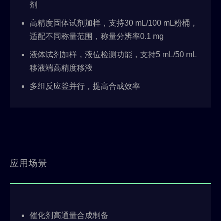
剂
高精度固体试剂加样，支持30 mL/100 mL粉桶，
适配不同称量范围，称量分辨率0.1 mg
液体试剂加样，液位检测功能，支持5 mL/50 mL
移液端高精度移液
多组反应釜并行，提高合成效率
应用场景
催化剂高通量合成制备