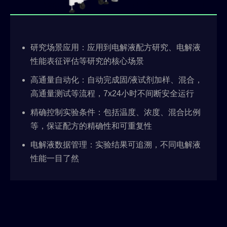
研究场景应用：应用到电解液配方研究、电解液
性能表征评估等研究的核心场景
高通量自动化：自动完成固/液试剂加样、混合，
高通量测试等流程，7x24小时不间断安全运行
精确控制实验条件：包括温度、浓度、混合比例
等，保证配方的精确性和可重复性
电解液数据管理：实验结果可追溯，不同电解液
性能一目了然