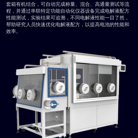
套箱有机结合，可自动完成称量、混合、高通量测试等流
程，并通过串联特定功能自动化仪器设备完成电解液配方
性能测试，实验结果可追溯，不同电解液性能一目了然，
帮助研究人员快速优化电解液配方，以提高电池的性能和
效率。