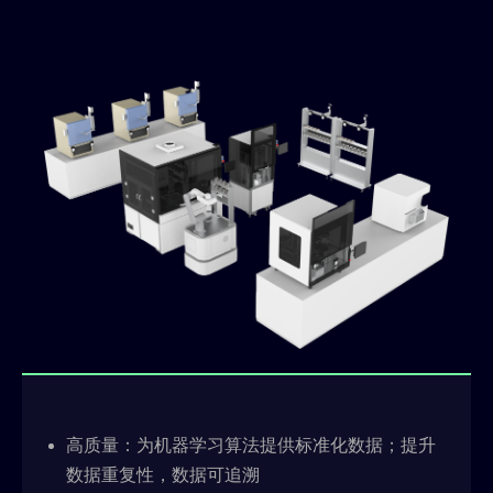
高质量：为机器学习算法提供标准化数据；提升
数据重复性，数据可追溯