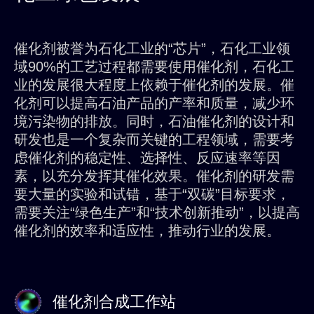
催化剂被誉为石化工业的“芯片”，石化工业领
域90%的工艺过程都需要使用催化剂，石化工
业的发展很大程度上依赖于催化剂的发展。催
化剂可以提高石油产品的产率和质量，减少环
境污染物的排放。同时，石油催化剂的设计和
研发也是一个复杂而关键的工程领域，需要考
虑催化剂的稳定性、选择性、反应速率等因
素，以充分发挥其催化效果。催化剂的研发需
要大量的实验和试错，基于“双碳”目标要求，
需要关注“绿色生产”和“技术创新推动”，以提高
催化剂的效率和适应性，推动行业的发展。
催化剂合成工作站