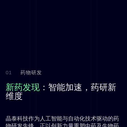
01
药物研发
新药发现
：智能加速，药研新
维度
晶泰科技作为人工智能与自动化技术驱动的药
物研发先锋，正以创新力量重塑中药及生物药