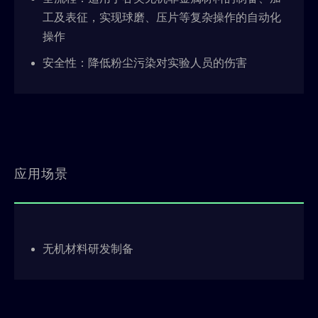
工及表征，实现球磨、压片等复杂操作的自动化
操作
安全性：降低粉尘污染对实验人员的伤害
应用场景
无机材料研发制备