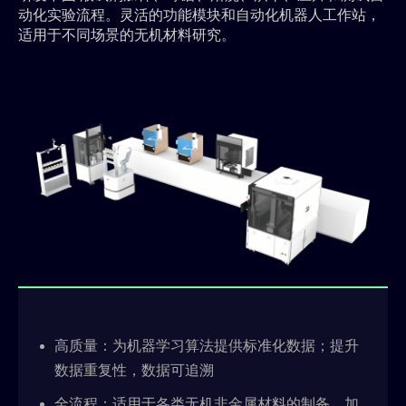
动化实验流程。灵活的功能模块和自动化机器人工作站，
适⽤于不同场景的无机材料研究。
高质量：为机器学习算法提供标准化数据；提升
数据重复性，数据可追溯
全流程：适用于各类无机非金属材料的制备、加