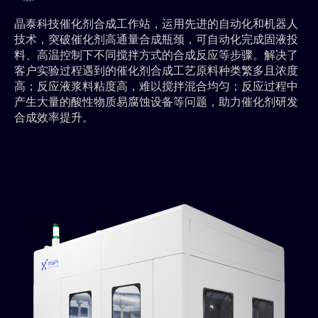
晶泰科技催化剂合成工作站，运用先进的自动化和机器人
技术，突破催化剂高通量合成瓶颈，可自动化完成固液投
料、高温控制下不同搅拌方式的合成反应等步骤。解决了
客户实验过程遇到的催化剂合成工艺原料种类繁多且浓度
高；反应液浆料粘度高，难以搅拌混合均匀；反应过程中
产生大量的酸性物质易腐蚀设备等问题，助力催化剂研发
合成效率提升。