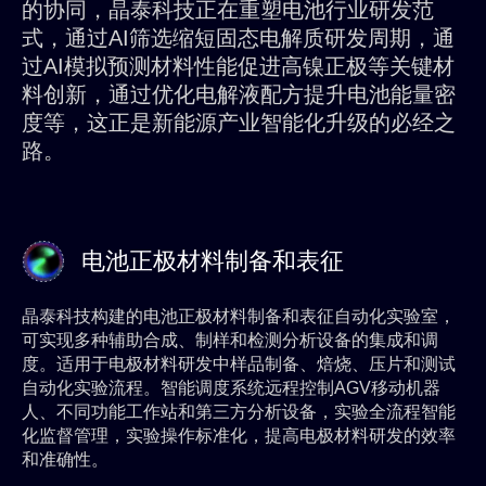
的协同，晶泰科技正在重塑电池行业研发范
式，通过AI筛选缩短固态电解质研发周期，通
过AI模拟预测材料性能促进高镍正极等关键材
料创新，通过优化电解液配方提升电池能量密
度等，这正是新能源产业智能化升级的必经之
路。
电池正极材料制备和表征
晶泰科技构建的电池正极材料制备和表征自动化实验室，
可实现多种辅助合成、制样和检测分析设备的集成和调
度。适用于电极材料研发中样品制备、焙烧、压片和测试
自动化实验流程。智能调度系统远程控制AGV移动机器
人、不同功能工作站和第三方分析设备，实验全流程智能
化监督管理，实验操作标准化，提高电极材料研发的效率
和准确性。