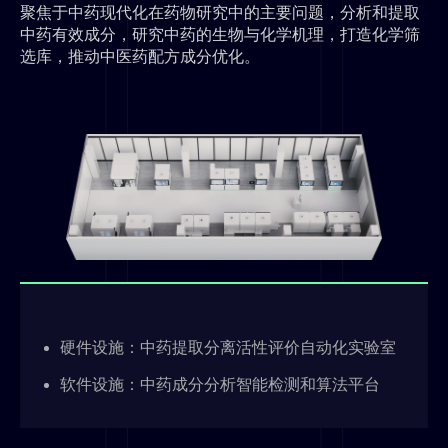
聚焦于中药现代化在药物研究中的主要问题，分析和提取
中药有效成分，研究中药的生物与化学机理，打造化学筛
选库，推动中医药配方成分优化。
硬件设施：中药提取分离活性评价⾃动化实验室
软件设施：中药成分分析智能检测和算法平台