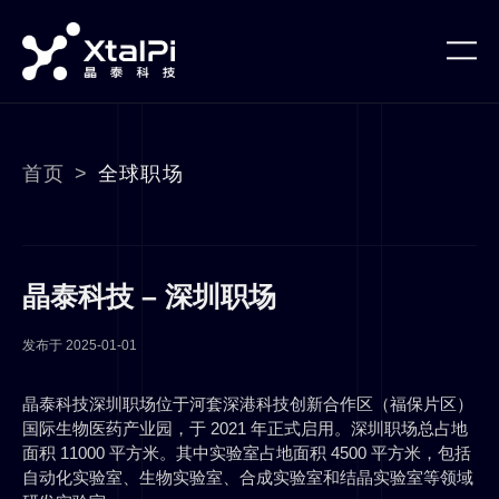
首页
>
全球职场
晶泰科技 – 深圳职场
发布于
2025-01-01
晶泰科技深圳职场位于河套深港科技创新合作区（福保片区）
国际生物医药产业园，于 2021 年正式启用。深圳职场总占地
面积 11000 平方米。其中实验室占地面积 4500 平方米，包括
自动化实验室、生物实验室、合成实验室和结晶实验室等领域