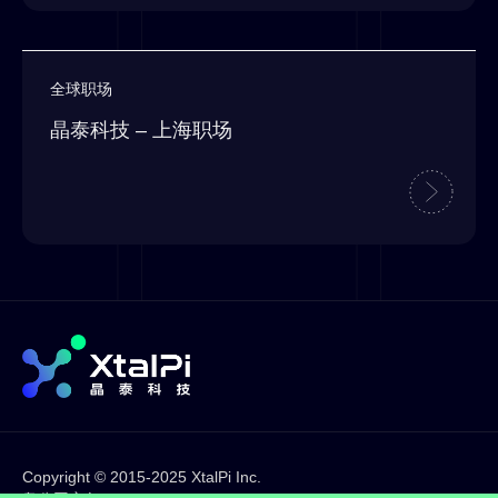
全球职场
晶泰科技 – 上海职场
Copyright © 2015-2025 XtalPi Inc.