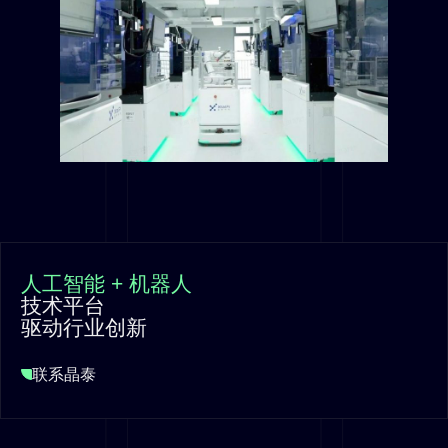
人工智能 + 机器人
技术平台
驱动行业创新
联系晶泰