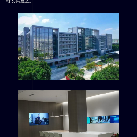
研发实验室。