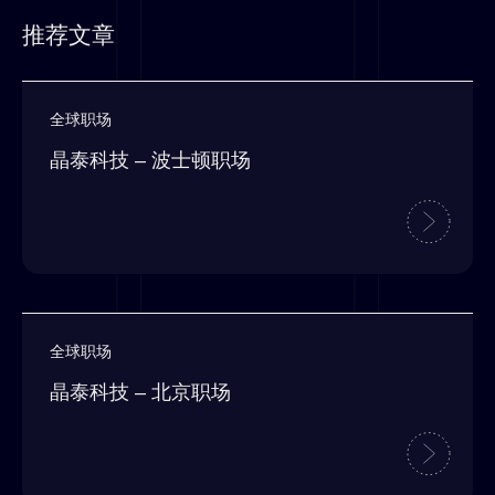
推荐文章
全球职场
晶泰科技 – 波士顿职场
全球职场
晶泰科技 – 北京职场