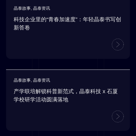
晶泰故事
,
晶泰资讯
科技企业里的“青春加速度”：年轻晶泰书写创
新答卷
晶泰故事
,
晶泰资讯
产学联培解锁科普新范式，晶泰科技 x 石厦
学校研学活动圆满落地