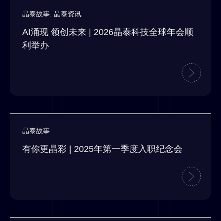
晶泰故事
,
晶泰资讯
AI涌现 领创未来 | 2026晶泰科技全球年会顺
利举办
晶泰故事
有你更晶彩 | 2025年第一季度入职纪念会