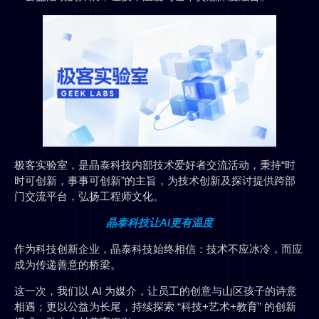
极客实验室，是晶泰科技内部技术爱好者交流活动，秉持“时
时可创新，事事可创新”的主旨，为技术创新及探讨提供跨部
门交流平台，弘扬工程师文化。
晶泰科技让AI更有温度
作为科技创新企业，晶泰科技始终相信：技术不应冰冷，而应
成为传递善意的桥梁。
这一次，我们以 AI 为媒介，让员工的创意与山区孩子的诗意
相遇；更以公益为长尾，持续探索 “科技+艺术+教育” 的创新