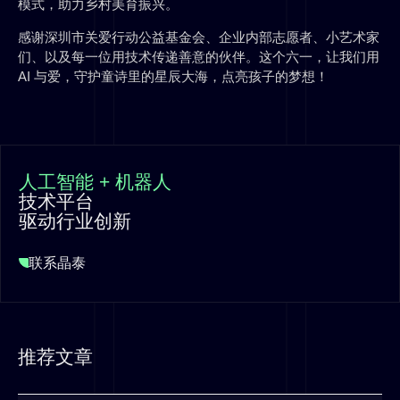
模式，助力乡村美育振兴。
感谢深圳市关爱行动公益基金会、企业内部志愿者、小艺术家
们、以及每一位用技术传递善意的伙伴。这个六一，让我们用
AI 与爱，守护童诗里的星辰大海，点亮孩子的梦想！
人工智能 + 机器人
技术平台
驱动行业创新
联系晶泰
推荐文章