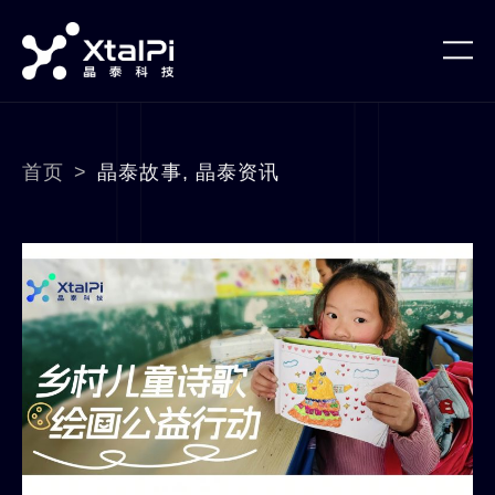
首页
>
晶泰故事
,
晶泰资讯