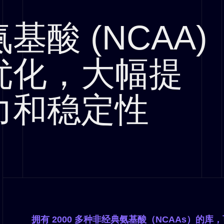
酸 (NCAA)
优化，大幅提
力和稳定性
拥有 2000 多种非经典氨基酸（NCAAs）的