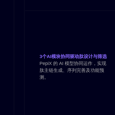
3个AI模块协同驱动肽设计与筛选
PepiX 的 AI 模型协同运作，实现
肽主链生成、序列完善及功能预
测。