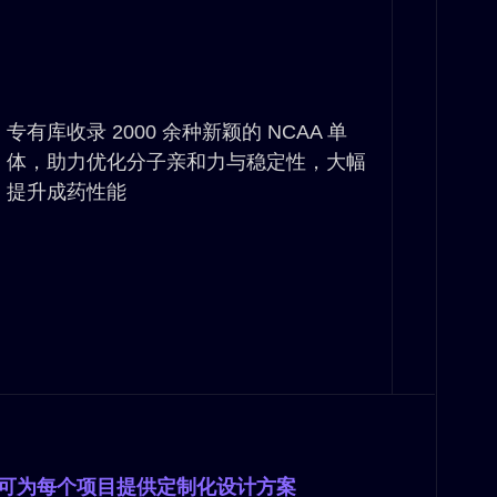
专有库收录 2000 余种新颖的 NCAA 单
体，助力优化分子亲和力与稳定性，大幅
提升成药性能
库，可为每个项目提供定制化设计方案