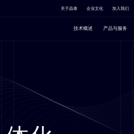
关于晶泰
企业文化
加入我们
技术概述
产品与服务