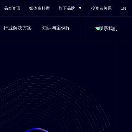
晶泰资讯
媒体资料库
旗下品牌
投资者关系
EN
行业解决方案
知识与案例库
联系我们