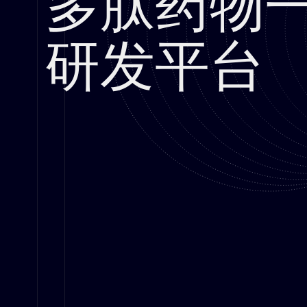
多肽药物
研发平台