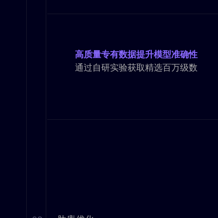
高质量专有数据提升模型准确性
通过自研实验获取精选百万级数