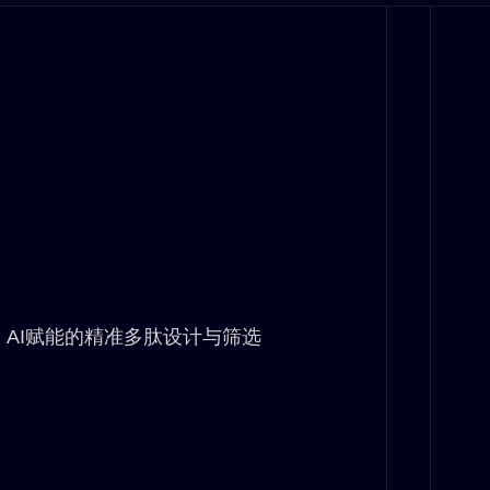
AI赋能的精准多肽设计与筛选