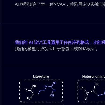
AI 模型整合了每一种NCAA，并采用定制参数
我们的 AI 设计工具适用于任何序列格式，功能
我们的模型可成功应用于微蛋白或RNA设计。