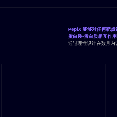
PepiX 能够对任何
蛋白质-蛋白质相互作用
通过理性设计在数月内