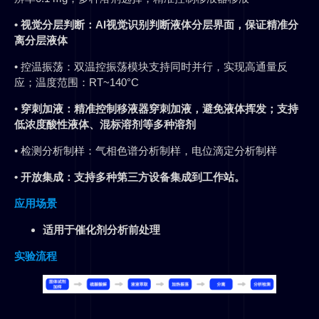
• 视觉分层判断：AI视觉识别判断液体分层界面，保证精准分
离分层液体
• 控温振荡：双温控振荡模块支持同时并行，实现高通量反
应；温度范围：RT~140°C
•
穿刺加液：精准控制移液器穿刺加液，避免液体挥发；支持
低浓度酸性液体、混标溶剂等多种溶剂
• 检测分析制样：气相色谱分析制样，电位滴定分析制样
• 开放集成：支持多种第三方设备集成到工作站。
应用场景
适用于催化剂分析前处理
实验流程