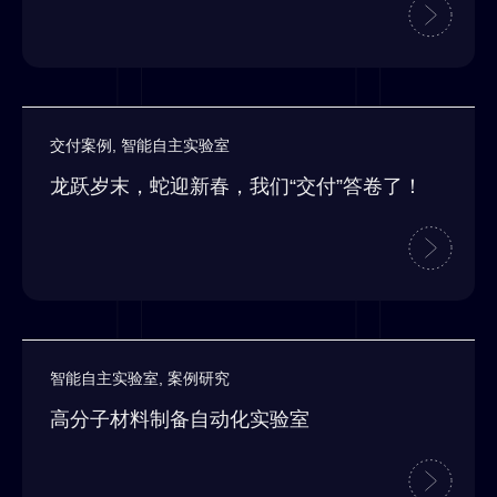
交付案例
,
智能自主实验室
龙跃岁末，蛇迎新春，我们“交付”答卷了！
智能自主实验室
,
案例研究
高分子材料制备自动化实验室