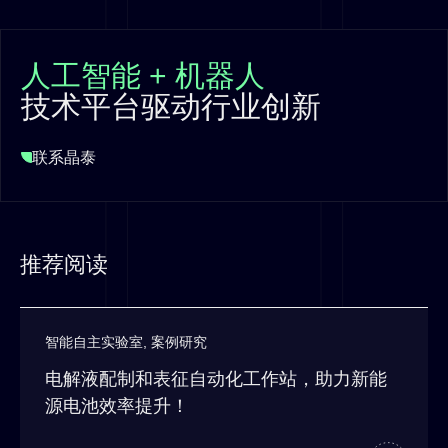
人工智能 + 机器人
技术平台驱动行业创新
联系晶泰
推荐阅读
智能自主实验室
,
案例研究
电解液配制和表征自动化工作站，助力新能
源电池效率提升！