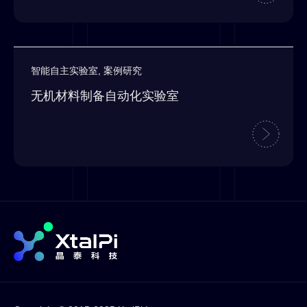
智能自主实验室
,
案例研究
无机材料制备自动化实验室