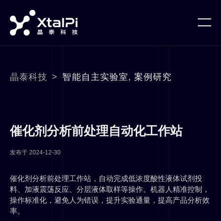
晶泰科技
>
智能自主实验室
,
案例研究
催化剂分析前处理自动化工作站
发布于
2024-12-30
催化剂分析前处理工作站，自动完成低浓度酸性液体试剂投
料、加液震荡反应、分层液体取样等操作。机器人精准控制，
操作标准化，避免人为错误，提升实验通量，提高产品分析效
率。