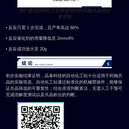
图3 通过自动化工站筛选得到的药物共晶的拉
曼谱图
•
反应只需 1 步完成，且产率高达 66%
•
反应催化剂的用量降低至 2mmol%
•
反应成功放大至 20g
初步实验结果证明，晶泰科技的自动化工站十分适用于药物共
晶的实验筛选。自动化工站通过标准化的机械臂操作，能够保
证共晶筛选的可重复性；结合溶清判断算法，无需人工干预可
完成溶解度测试以及共晶析出的判断。