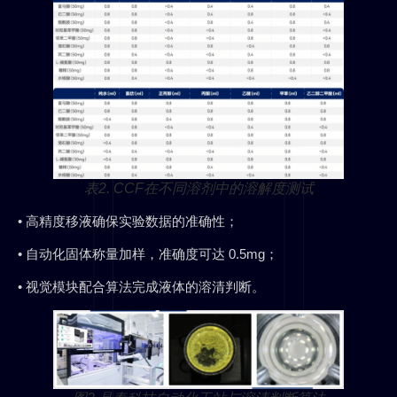
表2. CCF在不同溶剂中的溶解度测试
•
高精度移液确保实验数据的准确性；
•
自动化固体称量加样，准确度可达 0.5mg；
•
视觉模块配合算法完成液体的溶清判断。