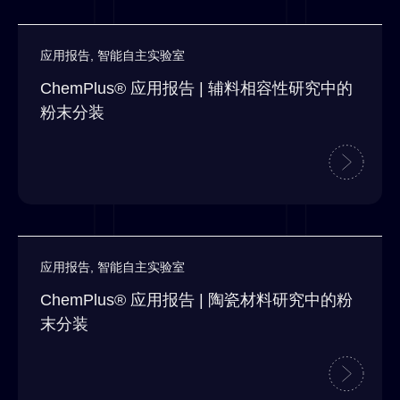
应用报告
,
智能自主实验室
ChemPlus® 应用报告 | 辅料相容性研究中的
粉末分装
应用报告
,
智能自主实验室
ChemPlus® 应用报告 | 陶瓷材料研究中的粉
末分装