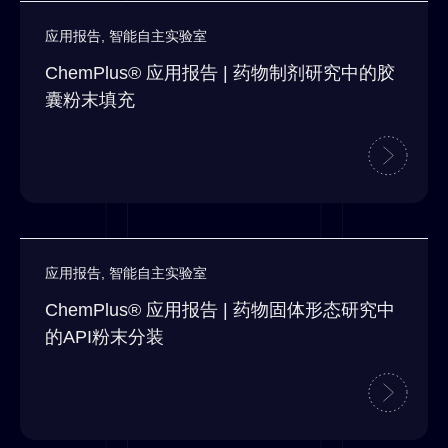
应用报告
,
智能自主实验室
ChemPlus® 应用报告 | 药物制剂研究中的胶
囊粉末填充
应用报告
,
智能自主实验室
ChemPlus® 应用报告 | 药物固体形态研究中
的API粉末分装