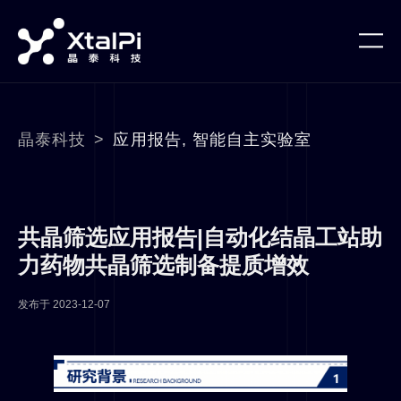
晶泰科技
>
应用报告
,
智能自主实验室
共晶筛选应用报告|自动化结晶工站助
力药物共晶筛选制备提质增效
发布于
2023-12-07