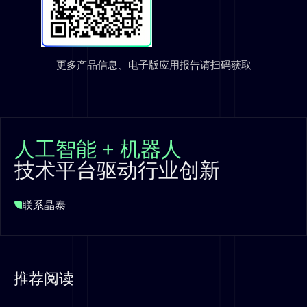
更多产品信息、电子版应用报告请扫码获取
人工智能 + 机器人
技术平台驱动行业创新
联系晶泰
推荐阅读