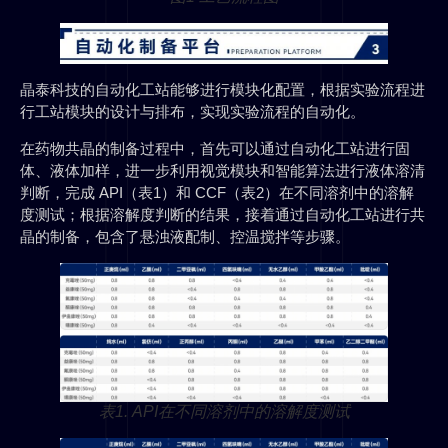
晶泰科技的自动化工站能够进行模块化配置，根据实验流程进
行工站模块的设计与排布，实现实验流程的自动化。
在药物共晶的制备过程中，首先可以通过自动化工站进行固
体、液体加样，进一步利用视觉模块和智能算法进行液体溶清
判断，完成 API（表1）和 CCF（表2）在不同溶剂中的溶解
度测试；根据溶解度判断的结果，接着通过自动化工站进行共
晶的制备，包含了悬浊液配制、控温搅拌等步骤。
表1. API在不同溶剂中的溶解度测试