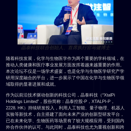
晶泰科技联合创始人、首席执行官马健博士
随着科技发展，化学与生物医学作为两个重要的学科领域，在
推动人类健康和医疗事业发展方面发挥着越来越重要的作用。
本次论坛不仅是一场学术盛宴，也是化学与生物医学研究产学
研用深度融合的平台，进一步展示了中国在化学与生物医学领
域取得的显著进展和成就。
作为以前沿技术驱动创新的科技公司，晶泰科技（“XtalPi
Holdings Limited”，股份简称：晶泰控股-P，XTALPI-P，
2228. HK）持续研发投入，利用人工智能、量子物理、机器人
实验等新技术，自主搭建了面向未来产业的创新型研发平台，
已在未来化学、生物医药等场景有了较大规模应用，受到国内
外合作伙伴的认可。与此同时，晶泰科技也尤为重视创新和跨