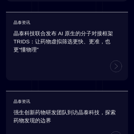
晶泰资讯
晶泰科技联合发布 AI 原生的分子对接框架
TRIDS：让药物虚拟筛选更快、更准，也
更“懂物理”
晶泰资讯
强生创新药物研发团队到访晶泰科技，探索
药物发现的边界