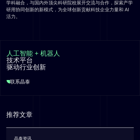
学科融合，与国内外顶尖科研院校展开交流与合作，探索产学
研用协同创新的新模式，为全球创新贡献科技企业力量和 AI
活力。
人工智能 + 机器人
技术平台
驱动行业创新
联系晶泰
推荐文章
晶泰资讯