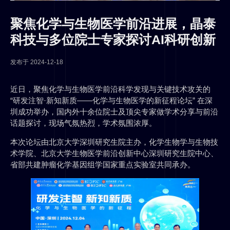
聚焦化学与生物医学前沿进展，晶泰
科技与多位院士专家探讨AI科研创新
发布于
2024-12-18
近日，聚焦化学与生物医学前沿科学发现与关键技术攻关的
“研发注智·新知新质——化学与生物医学的新征程论坛” 在深
圳成功举办，国内外十余位院士及顶尖专家做学术分享与前沿
话题探讨，现场气氛热烈，学术氛围浓厚。
本次论坛由北京大学深圳研究生院主办，化学生物学与生物技
术学院、北京大学生物医学前沿创新中心深圳研究生院中心、
省部共建肿瘤化学基因组学国家重点实验室共同承办。