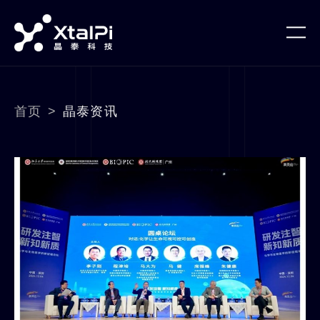
首页
>
晶泰资讯