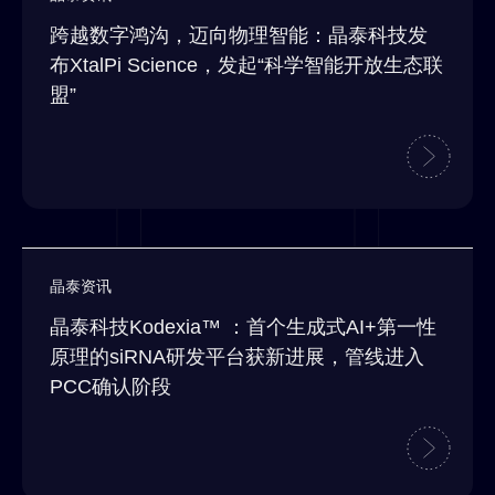
跨越数字鸿沟，迈向物理智能：晶泰科技发
布XtalPi Science，发起“科学智能开放生态联
盟”
晶泰资讯
晶泰科技Kodexia™ ：首个生成式AI+第一性
原理的siRNA研发平台获新进展，管线进入
PCC确认阶段