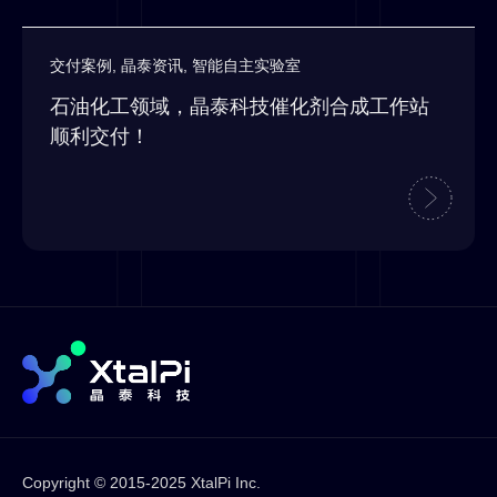
交付案例
,
晶泰资讯
,
智能自主实验室
石油化工领域，晶泰科技催化剂合成工作站
顺利交付！
Copyright © 2015-2025 XtalPi Inc.