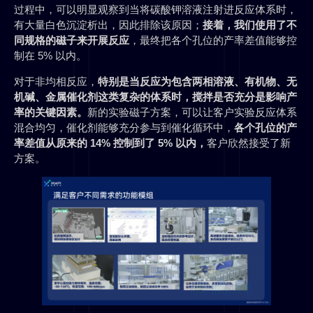
过程中，可以明显观察到当将碳酸钾溶液注射进反应体系时，
有大量白色沉淀析出，因此排除该原因；
接着，我们使用了不
同规格的磁子来开展反应
，最终把各个孔位的产率差值能够控
制在 5% 以内。
对于非均相反应，
特别是当反应为包含两相溶液、有机物、无
机碱、金属催化剂这类复杂的体系时，搅拌是否充分是影响产
率的关键因素。
新的实验磁子方案，可以让客户实验反应体系
混合均匀，催化剂能够充分参与到催化循环中，
各个孔位的产
率差值从原来的 14% 控制到了 5% 以内，
客户欣然接受了新
方案。