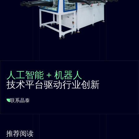
人工智能 + 机器人
技术平台驱动行业创新
联系晶泰
推荐阅读