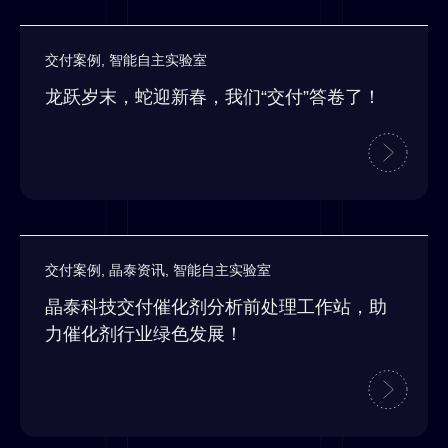
交付案例
,
智能自主实验室
龙跃岁末，蛇迎新春，我们“交付”答卷了！
交付案例
,
晶泰资讯
,
智能自主实验室
晶泰科技交付催化剂分析前处理工作站，助
力催化剂行业绿色发展！