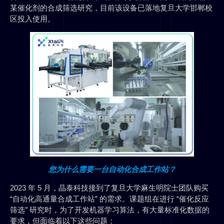
某催化剂的合成筛选研究，目前该设备已落地复旦大学邯郸校
区投入使用。
您为什么需要一台自动化合成工作站？
2023 年 5 月，晶泰科技接到了复旦大学麻生明院士团队购买
“自动化高通量合成工作站” 的需求。课题组在进行 “催化反应
筛选” 研究时，为了开发机器学习算法，有大量标准化数据的
要求，但面临着以下这些问题：