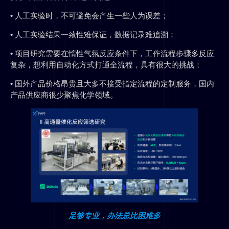
•
人工实验时，不可避免会产生一些人为误差；
•
人工实验结果一致性难保证，数据记录难追溯；
•
项目研究需要在惰性气氛反应条件下，工作流程步骤多反应
复杂，想利用自动化方式打通全流程，具有很大的挑战；
•
国外产品价格昂贵且大多不接受指定流程的定制服务，国内
产品供应商很少聚焦化学领域。
足够专业，办法总比困难多