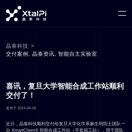
晶泰科技
>
交付案例
,
晶泰资讯
,
智能自主实验室
喜讯，复旦大学智能合成工作站顺利
交付了！
发布于
2024-06-06
近日，晶泰科技顺利交付给复旦大学化学系麻生明院士团队一
台 XmartChem® 智能合成工作站（手套箱工站），用于团队