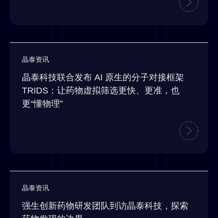
晶泰资讯
晶泰科技联合发布 AI 原生的分子对接框架
TRIDS：让药物虚拟筛选更快、更准，也
更“懂物理”
晶泰资讯
强生创新药物研发团队到访晶泰科技，探索