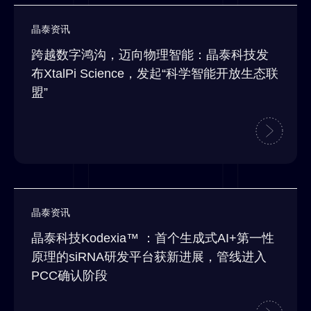
晶泰资讯
跨越数字鸿沟，迈向物理智能：晶泰科技发
布XtalPi Science，发起“科学智能开放生态联
盟”
晶泰资讯
晶泰科技Kodexia™ ：首个生成式AI+第一性
原理的siRNA研发平台获新进展，管线进入
PCC确认阶段