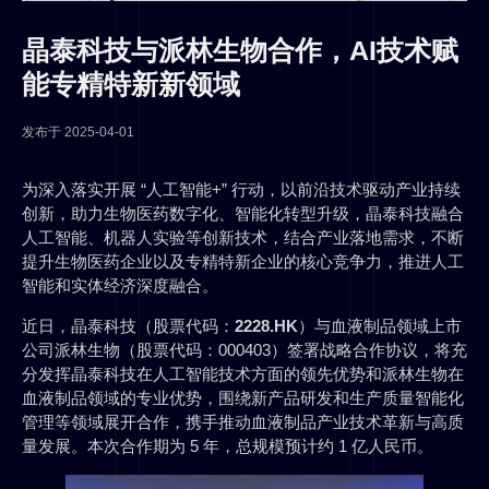
晶泰科技与派林生物合作，AI技术赋
能专精特新新领域
发布于
2025-04-01
为深入落实开展 “人工智能+” 行动，以前沿技术驱动产业持续
创新，助力生物医药数字化、智能化转型升级，晶泰科技融合
人工智能、机器人实验等创新技术，结合产业落地需求，不断
提升生物医药企业以及专精特新企业的核心竞争力，推进人工
智能和实体经济深度融合。
近日，晶泰科技（股票代码：
2228.HK
）与血液制品领域上市
公司派林生物（股票代码：000403）签署战略合作协议，将充
分发挥晶泰科技在人工智能技术方面的领先优势和派林生物在
血液制品领域的专业优势，围绕新产品研发和生产质量智能化
管理等领域展开合作，携手推动血液制品产业技术革新与高质
量发展。本次合作期为 5 年，总规模预计约 1 亿人民币。