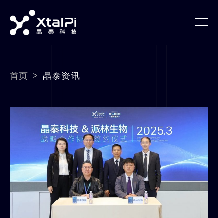
首页
>
晶泰资讯