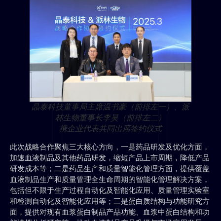
晶泰科技董事局主席温书豪（前排左一）、派
林生物董事长李昊（前排左二）
携企业代表共同出席签约仪式
此次战略合作聚焦三大核心方向，一是药品研发及优化方面，
加速血液制品及其他药品研发，缩短产品上市周期，降低产品
研发成本等；二是药品生产和质量智能化管理方面，提供覆盖
血液制品生产和质量管理全生命周期的智能化管理解决方案，
包括但不限于生产过程自动化及智能化应用、质量管理实验室
和检测自动化及智能化应用等；三是蛋白质结构与功能研究方
面，提供对现有血浆蛋白制品产品功能、血浆中蛋白结构和功