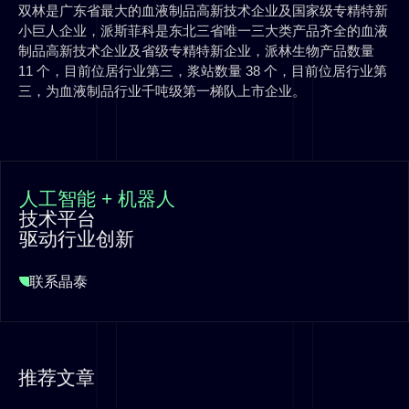
双林是广东省最大的血液制品高新技术企业及国家级专精特新
小巨人企业，派斯菲科是东北三省唯一三大类产品齐全的血液
制品高新技术企业及省级专精特新企业，派林生物产品数量
11 个，目前位居行业第三，浆站数量 38 个，目前位居行业第
三，为血液制品行业千吨级第一梯队上市企业。
人工智能 + 机器人
技术平台
驱动行业创新
联系晶泰
推荐文章