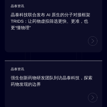
晶泰资讯
晶泰科技联合发布 AI 原生的分子对接框架
TRIDS：让药物虚拟筛选更快、更准，也
更“懂物理”
晶泰资讯
强生创新药物研发团队到访晶泰科技，探索
药物发现的边界