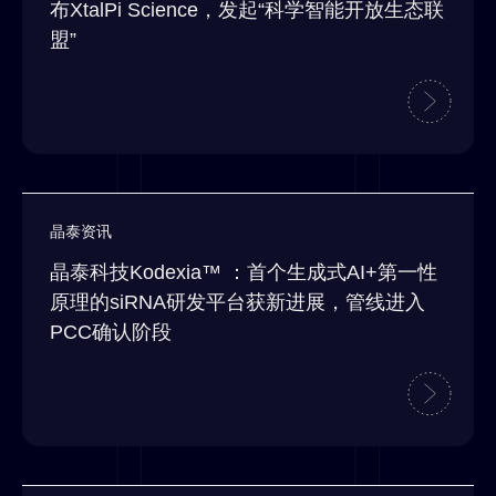
布XtalPi Science，发起“科学智能开放生态联
盟”
晶泰资讯
晶泰科技Kodexia™ ：首个生成式AI+第一性
原理的siRNA研发平台获新进展，管线进入
PCC确认阶段