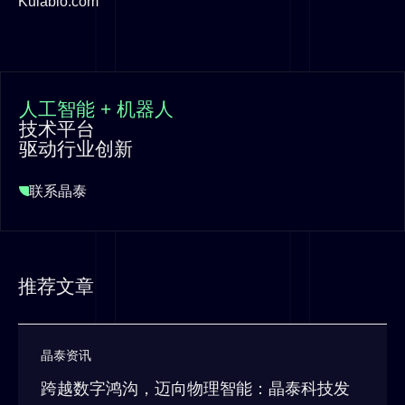
Kulabio.com
人工智能 + 机器人
技术平台
驱动行业创新
联系晶泰
推荐文章
晶泰资讯
跨越数字鸿沟，迈向物理智能：晶泰科技发