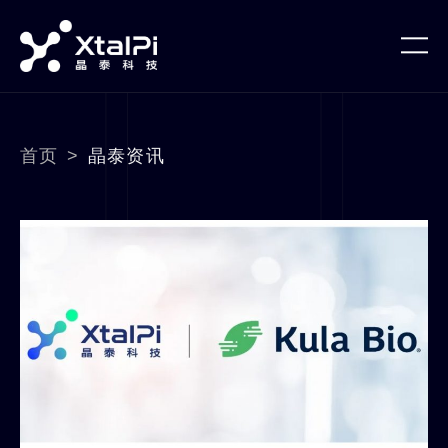
首页
>
晶泰资讯