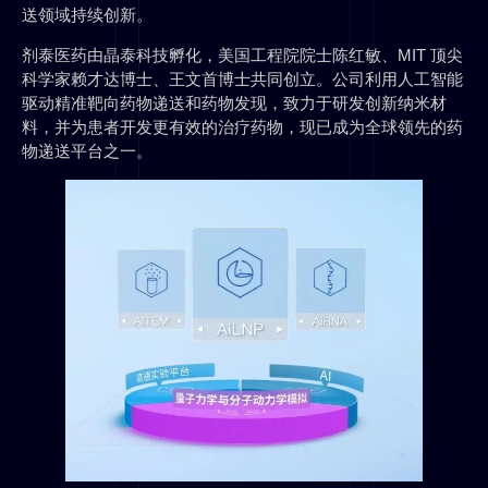
送领域持续创新。
剂泰医药由晶泰科技孵化，美国工程院院士陈红敏、MIT 顶尖
科学家赖才达博士、王文首博士共同创立。公司利用人工智能
驱动精准靶向药物递送和药物发现，致力于研发创新纳米材
料，并为患者开发更有效的治疗药物，现已成为全球领先的药
物递送平台之一。