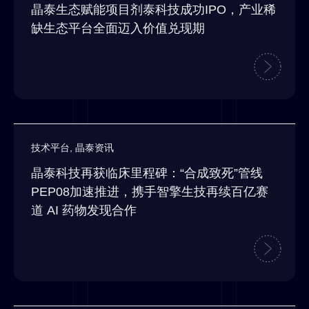
晶泰生态赋能项目剂泰科技成功IPO，产业稀
缺生态平台全面迈入价值兑现期
技术平台
,
晶泰资讯
晶泰科技再获临床里程碑：“合成致死”管线
PEP08加速推进，携手智擎生技再续百亿赛
道 AI 药物发现合作