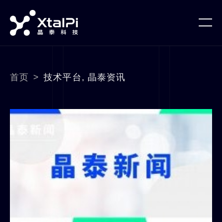
首页
>
技术平台
,
晶泰资讯