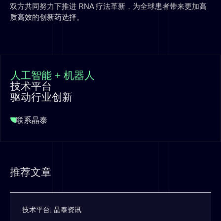
双方共同努力下推进 RNA 疗法革新，为全球患者带来更加高
质高效的创新药选择。
人工智能 + 机器人
技术平台
驱动行业创新
联系晶泰
推荐文章
技术平台
,
晶泰资讯