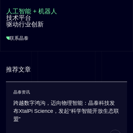
人工智能 + 机器人
技术平台
驱动行业创新
联系晶泰
推荐文章
晶泰资讯
跨越数字鸿沟，迈向物理智能：晶泰科技发
布XtalPi Science，发起“科学智能开放生态联
盟”