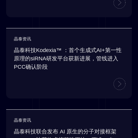
晶泰资讯
晶泰科技Kodexia™ ：首个生成式AI+第一性
原理的siRNA研发平台获新进展，管线进入
PCC确认阶段
晶泰资讯
晶泰科技联合发布 AI 原生的分子对接框架