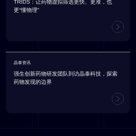
TRIDS：让药物虚拟筛选更快、更准，也
更“懂物理”
晶泰资讯
强生创新药物研发团队到访晶泰科技，探索
药物发现的边界