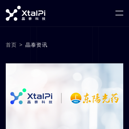
首页
>
晶泰资讯