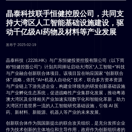
晶泰科技联手恒健控股公司，共同支
持大湾区人工智能基础设施建设，驱
动千亿级AI药物及材料等产业发展
发布于
2025-02-19
晶泰科技（2228.HK）与广东恒健投资控股有限公司（以下简
称“恒健控股公司”）计划共同择址启动大湾区“人工智能+”科技
与产业融合创新联合体项目。该项目旨在响应国家 “创新联合
体” 战略，依托 “AI+机器人自动化” 技术，联合多方资本资源
与产业链上下游先进企业，构建全球领先的研发创新基础设施
与产业孵化生态系统，促进战略性产业集群化发展，推动粤港
澳大湾区及全球相关产业加速实现数字化和智能化革新，助力
大湾区打造世界一流的人工智能研究基础设施，引领 AI 医
药、新材料、新能源、机器人等产业的未来发展。
创新联合体作为我国新提出的联合攻关组织，是充分发挥企业
作为技术创新的主体地位和主导作用，政府作为创新组织者的