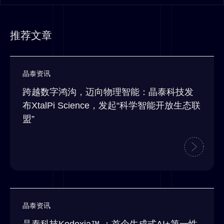
推荐文章
晶泰资讯
跨越数字鸿沟，迈向物理智能：晶泰科技发
布XtalPi Science，发起“科学智能开放生态联
盟”
晶泰资讯