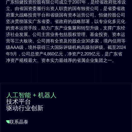
广东恒健投资控股有限公司成立于2007年，是经省政府批准设
立、由省国资委履行出资人职责的国有独资公司，是省委省政
府重大战略投资平台和省级国有资本运营公司。恒健控股公司
坚决贯彻落实广东省委、省政府的战略部署，以专业化多元化
的资本运营手段，助力广东产业集聚和转型升级，支撑广东经
济社会发展。公司主营业务包括股权管理、基金投资、资本运
营等三大板块。公司拥有全资及控股企业30多家，境内信用等
级AAA级，境外获得三大国际评级机构高级别评级。截至2024
年9月，公司总资产4,860亿元，净资产2,209亿元，是广东省
净资产规模最大、资本实力最雄厚的省属企业集团之一。
人工智能 + 机器人
技术平台
驱动行业创新
联系晶泰