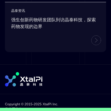
晶泰资讯
强生创新药物研发团队到访晶泰科技，探索
药物发现的边界
Copyright © 2015-2025 XtalPi Inc.
粤公网安备44030002001636