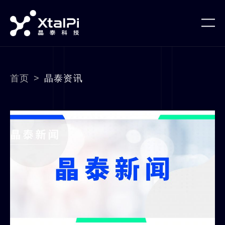
首页
>
晶泰资讯