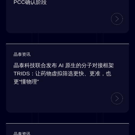
PCC确认阶段
晶泰资讯
晶泰科技联合发布 AI 原生的分子对接框架
TRIDS：让药物虚拟筛选更快、更准，也
更“懂物理”
晶泰资讯