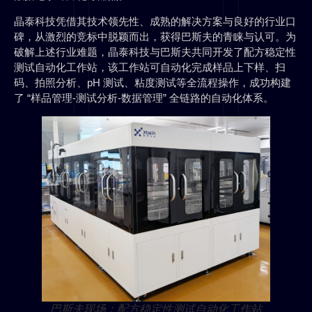
晶泰科技凭借其技术领先性、成熟的解决方案与良好的行业口
碑，从激烈的竞标中脱颖而出，获得巴斯夫的青睐与认可。为
破解上述行业难题，晶泰科技与巴斯夫共同开发了配方稳定性
测试自动化工作站，该工作站可自动化完成样品上下样、扫
码、拍照分析、pH 测试、粘度测试等全流程操作，成功构建
了 “样品管理-测试分析-数据管理” 全链路的自动化体系。
巴斯夫现场：配方稳定性测试自动化工作站