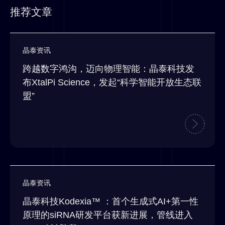
推荐文章
晶泰资讯
跨越数字鸿沟，迈向物理智能：晶泰科技发
布XtalPi Science，发起“科学智能开放生态联
盟”
晶泰资讯
晶泰科技Kodexia™ ：首个生成式AI+第一性
原理的siRNA研发平台获新进展，管线进入