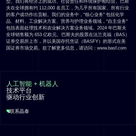
型。我们将经济上的成功、社会责任和环境保护相结合。巴斯
夫在全球拥有约 112,000 名员工，为几乎所有国家、所有行业
的客户成功作出贡献。我们的业务中，“核心业务” 包括化学
品、材料、工业解决方案、营养与护理业务领域，“自主业务”
包括表面处理技术和农业解决方案业务领域。2024 年巴斯夫
全球销售额为 653 亿欧元。巴斯夫的股票在法兰克福（BAS）
证券交易所上市，并以美国存托凭证（BASFY）的形式在美
国证券市场交易。欲了解更多信息，请访问：www.basf.com
人工智能 + 机器人
技术平台
驱动行业创新
联系晶泰