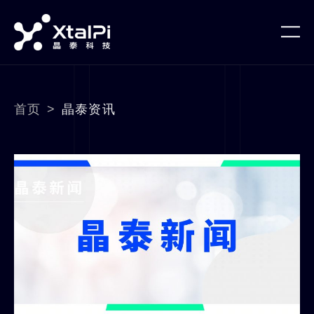
首页
>
晶泰资讯