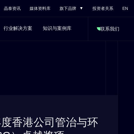
晶泰资讯
媒体资料库
旗下品牌
投资者关系
EN
行业解决方案
知识与案例库
联系我们
年度香港公司管治与环