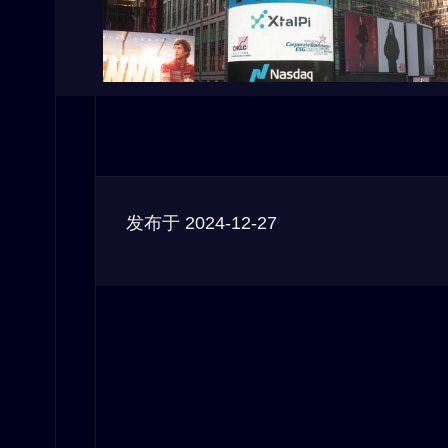
发布于
2024-12-27