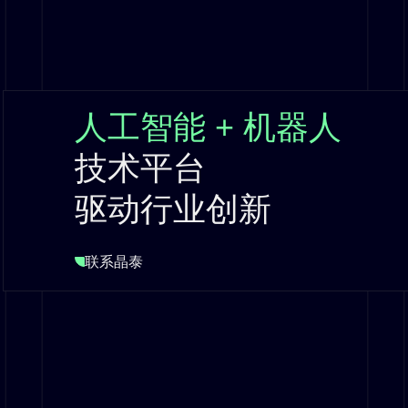
人工智能 + 机器人
技术平台
驱动行业创新
联系晶泰