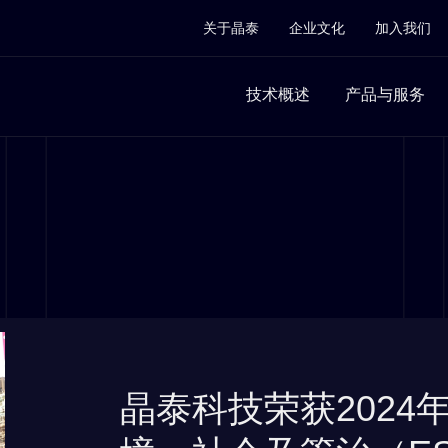
关于晶泰
企业文化
加入我们
技术概述
产品与服务
晶泰科技荣获2024