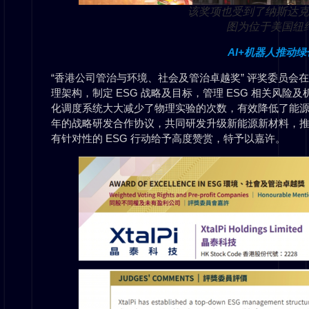
该奖项也受到了纳斯达
图为位于美国纽
AI+机器人推动
“香港公司管治与环境、社会及管治卓越奖” 评奖委员会在
理架构，制定 ESG 战略及目标，管理 ESG 相关风
化调度系统大大减少了物理实验的次数，有效降低了能源
年的战略研发合作协议，共同研发升级新能源新材料，
有针对性的 ESG 行动给予高度赞赏，特予以嘉许。