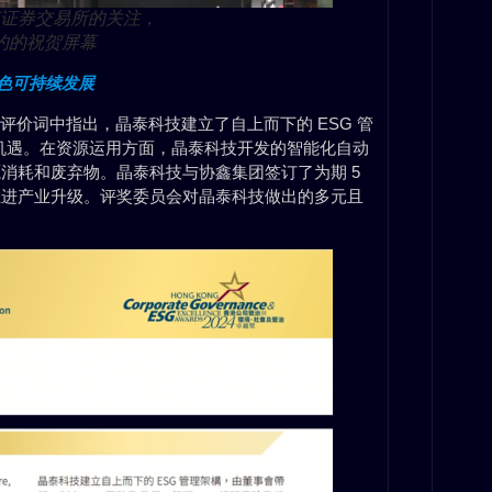
克证券交易所的关注，
约的祝贺屏幕
绿色可持续发展
评价词中指出，晶泰科技建立了自上而下的 ESG 管
险及机遇。在资源运用方面，晶泰科技开发的智能化自动
消耗和废弃物。晶泰科技与协鑫集团签订了为期 5
推进产业升级。评奖委员会对晶泰科技做出的多元且