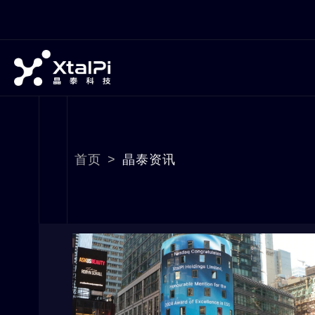
首页
>
晶泰资讯