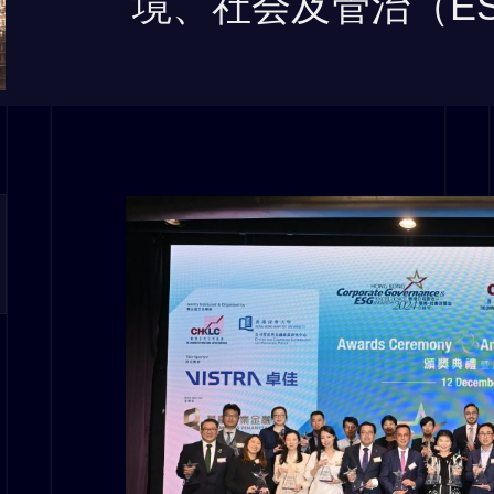
境、社会及管治（E