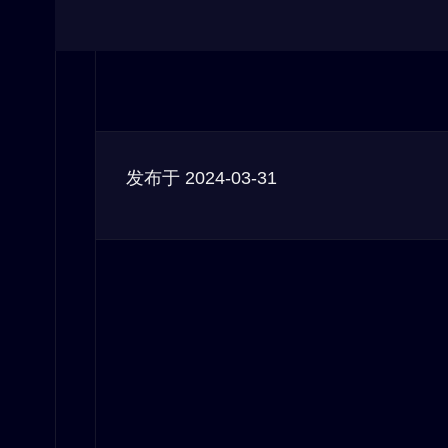
发布于
2024-03-31