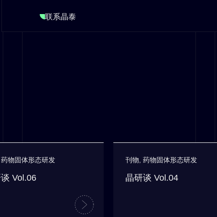
联系晶泰
,
药物固体形态研发
刊物
,
药物固体形态研发
 Vol.06
晶研谈 Vol.04