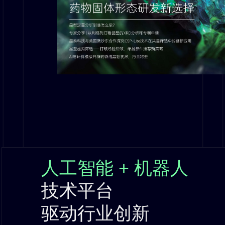
人工智能 + 机器人
技术平台
驱动行业创新