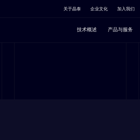
关于晶泰
企业文化
加入我们
技术概述
产品与服务