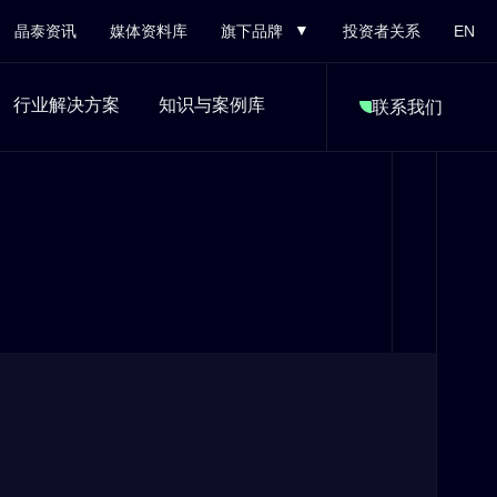
晶泰资讯
媒体资料库
旗下品牌
投资者关系
EN
行业解决方案
知识与案例库
联系我们