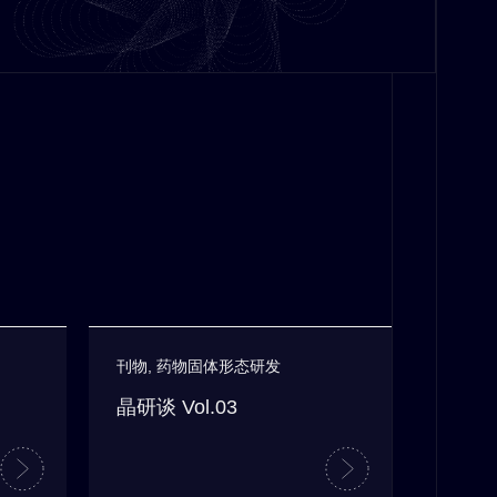
刊物
,
药物固体形态研发
晶研谈 Vol.03