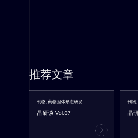
推荐文章
刊物
,
药物固体形态研发
刊物
晶研谈 Vol.07
晶研谈