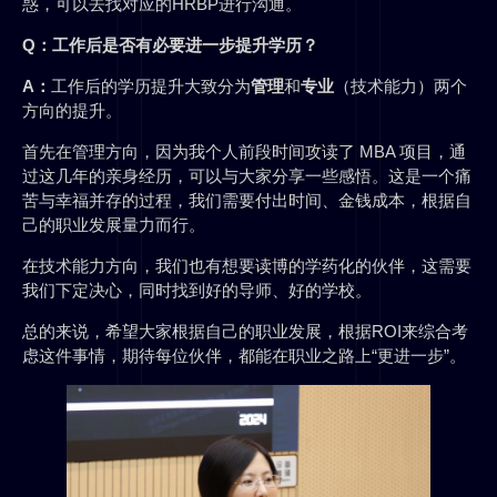
惑，可以去找对应的HRBP进行沟通。
Q：
工作后是否有必要进一步提升学历？
A：
工作后的学历提升大致分为
管理
和
专业
（技术能力）两个
方向的提升。
首先在管理方向，因为我个人前段时间攻读了 MBA 项目，通
过这几年的亲身经历，可以与大家分享一些感悟。这是一个痛
苦与幸福并存的过程，我们需要付出时间、金钱成本，根据自
己的职业发展量力而行。
在技术能力方向，我们也有想要读博的学药化的伙伴，这需要
我们下定决心，同时找到好的导师、好的学校。
总的来说，希望大家根据自己的职业发展，根据ROI来综合考
虑这件事情，期待每位伙伴，都能在职业之路上“更进一步”。