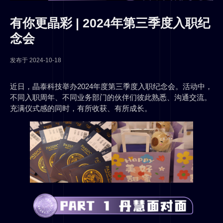
有你更晶彩 | 2024年第三季度入职纪
念会
发布于
2024-10-18
近日，晶泰科技举办2024年度第三季度入职纪念会。活动中，
不同入职周年、不同业务部门的伙伴们彼此熟悉、沟通交流。
充满仪式感的同时，有所收获、有所成长。