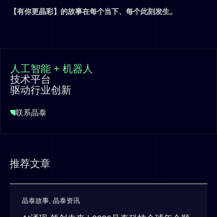
【有你更晶彩】的故事在每个当下、每个此刻发生。
人工智能 + 机器人
技术平台
驱动行业创新
联系晶泰
推荐文章
晶泰故事
,
晶泰资讯