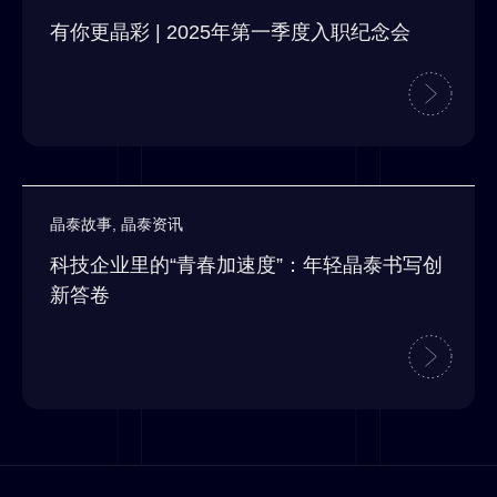
有你更晶彩 | 2025年第一季度入职纪念会
晶泰故事
,
晶泰资讯
科技企业里的“青春加速度”：年轻晶泰书写创
新答卷