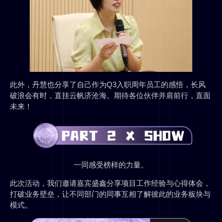
此外，丹慧也分享了自己作为Q3入职周年员工的感悟，长风
破浪会有时，直挂云帆济沧海。期待各位伙伴并肩前行，直面
未来！
一同感受榜样的力量。
此次活动，我们邀请嘉宾盛鑫分享项目工作经验与心得体会，
打破业务壁垒，让不同部门的同事互相了解彼此的业务板块与
模式。