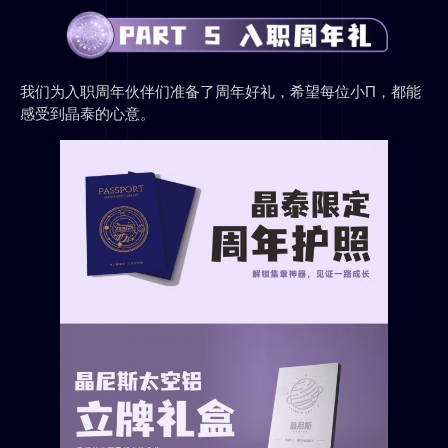
我们为入职周年伙伴们准备了周年好礼，希望每位小Π，都能
感受到晶泰的心意。