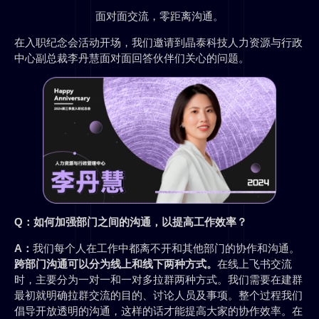
面对面交流，零距离沟通。
在入职纪念会活动开场，我们邀请到晶泰科技人力资源与行政
中心副总裁李丹慧面对面回答伙伴们关心的问题。
Q：
如何加强部门之间的沟通，以提高工作效率？
A：
我们每个人在工作中都离不开和其他部门的协作和沟通。
跨部门沟通可以分为线上和线下两种方式。
在线上飞书交流
时，主要分为一对一和一对多拉群两种方式。我们需要在建群
最初就明确拉群交流的目的、讨论人员及事项。整个过程我们
倡导开放透明的沟通，这样的话才能提高大家的协作效率。在