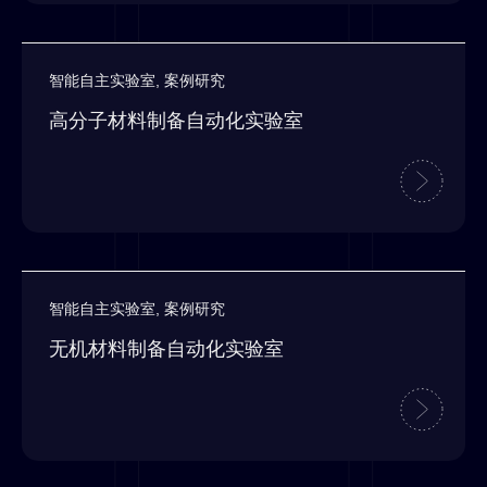
智能自主实验室
,
案例研究
高分子材料制备自动化实验室
智能自主实验室
,
案例研究
无机材料制备自动化实验室