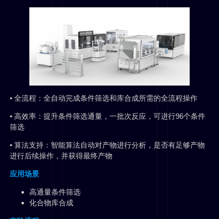
• 全流程：全自动完成条件筛选和库合成所需的全流程操作
• 高效率：提升条件筛选通量，一批次反应，可进行96个条件
筛选
• 算法支持：智能算法自动对产物进行分析，是否有足够产物
进行后续操作，并获得最终产物
应用场景
高通量条件筛选
化合物库合成