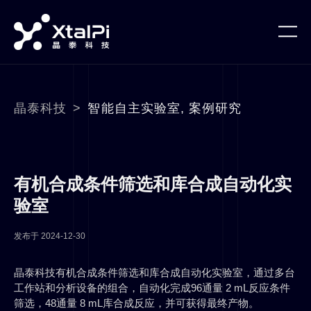
晶泰科技
>
智能自主实验室
,
案例研究
有机合成条件筛选和库合成自动化实
验室
发布于
2024-12-30
晶泰科技有机合成条件筛选和库合成自动化实验室，通过多台
工作站和分析设备的组合，自动化完成96通量 2 mL反应条件
筛选，48通量 8 mL库合成反应，并可获得最终产物。