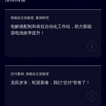
智能自主实验室
,
案例研究
电解液配制和表征自动化工作站，助力新能
源电池效率提升！
交付案例
,
智能自主实验室
龙跃岁末，蛇迎新春，我们“交付”答卷了！