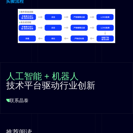
实验流程
人工智能 + 机器人
技术平台驱动行业创新
联系晶泰
推荐阅读