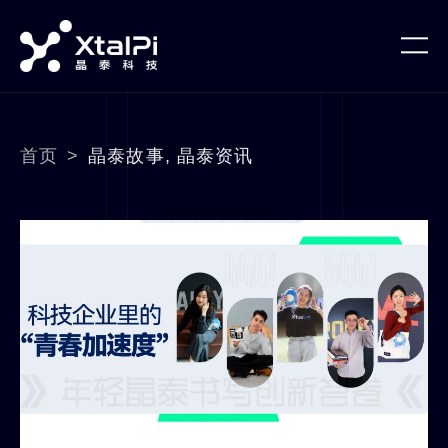
首页
>
晶泰故事
,
晶泰资讯