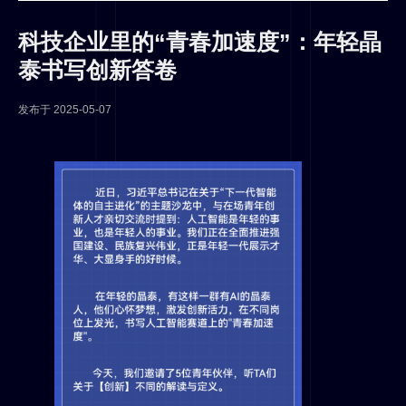
科技企业里的“青春加速度”：年轻晶
泰书写创新答卷
发布于
2025-05-07