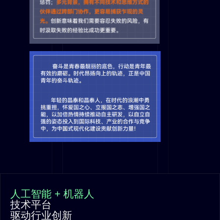
人工智能 + 机器人
技术平台
驱动行业创新