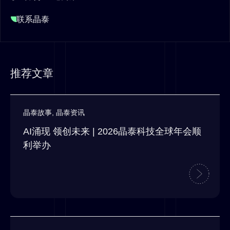
联系晶泰
推荐文章
晶泰故事
,
晶泰资讯
AI涌现 领创未来 | 2026晶泰科技全球年会顺
利举办