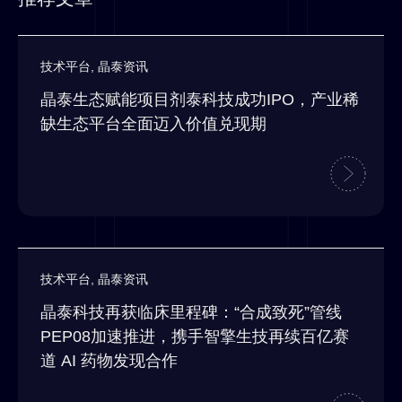
技术平台
,
晶泰资讯
晶泰生态赋能项目剂泰科技成功IPO，产业稀
缺生态平台全面迈入价值兑现期
技术平台
,
晶泰资讯
晶泰科技再获临床里程碑：“合成致死”管线
PEP08加速推进，携手智擎生技再续百亿赛
道 AI 药物发现合作