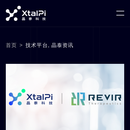
首页
>
技术平台
,
晶泰资讯