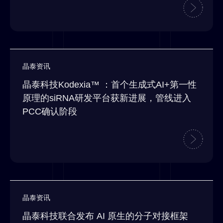
晶泰资讯
晶泰科技Kodexia™ ：首个生成式AI+第一性
原理的siRNA研发平台获新进展，管线进入
PCC确认阶段
晶泰资讯
晶泰科技联合发布 AI 原生的分子对接框架