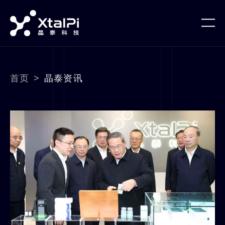
首页
>
晶泰资讯