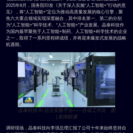
2025年8月，国务院印发《关于深入实施“人工智能+”行动的意
见》，将“人工智能+”定位为推动高质量发展的核心引擎，聚
焦六大重点领域实现深度融合，其中排名第一、第二的分别
为“人工智能+”科学技术、“人工智能+”产业发展。晶泰科技作
为国内最早聚焦于人工智能+制药、人工智能+科学技术的企业
之一，取得了一系列里程碑成绩，并将迎来爆发式发展的战略
机遇期。
晶泰科技 AI 自主实验平台——合成工作岛 图
| 新闻联播
调研现场，晶泰科技向李强总理汇报了公司十年来始终坚持自