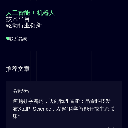
人工智能 + 机器人
技术平台
驱动行业创新
联系晶泰
推荐文章
晶泰资讯
跨越数字鸿沟，迈向物理智能：晶泰科技发
布XtalPi Science，发起“科学智能开放生态联
盟”