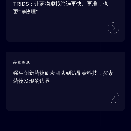
TRIDS：让药物虚拟筛选更快、更准，也
更“懂物理”
晶泰资讯
强生创新药物研发团队到访晶泰科技，探索
药物发现的边界