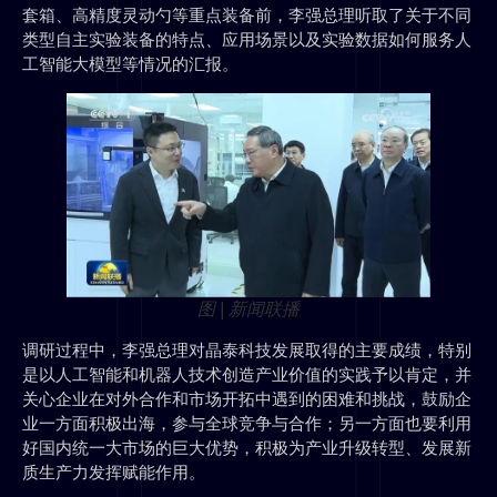
套箱、高精度灵动勺等重点装备前，李强总理听取了关于不同
类型自主实验装备的特点、应用场景以及实验数据如何服务人
工智能大模型等情况的汇报。
图 | 新闻联播
调研过程中，李强总理对晶泰科技发展取得的主要成绩，特别
是以人工智能和机器人技术创造产业价值的实践予以肯定，并
关心企业在对外合作和市场开拓中遇到的困难和挑战，鼓励企
业一方面积极出海，参与全球竞争与合作；另一方面也要利用
好国内统一大市场的巨大优势，积极为产业升级转型、发展新
质生产力发挥赋能作用。