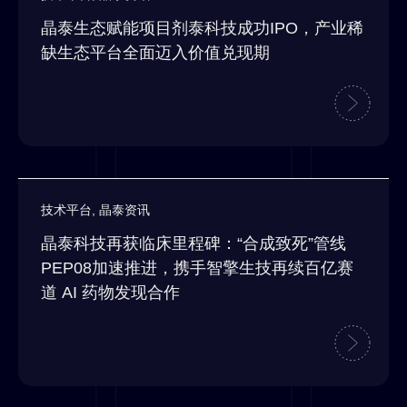
晶泰生态赋能项目剂泰科技成功IPO，产业稀
缺生态平台全面迈入价值兑现期
技术平台
,
晶泰资讯
晶泰科技再获临床里程碑：“合成致死”管线
PEP08加速推进，携手智擎生技再续百亿赛
道 AI 药物发现合作