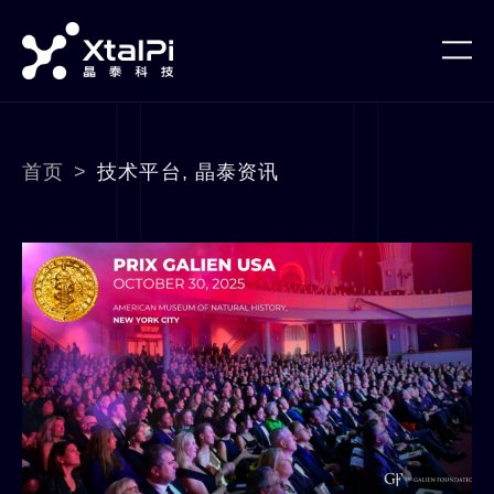
首页
>
技术平台
,
晶泰资讯