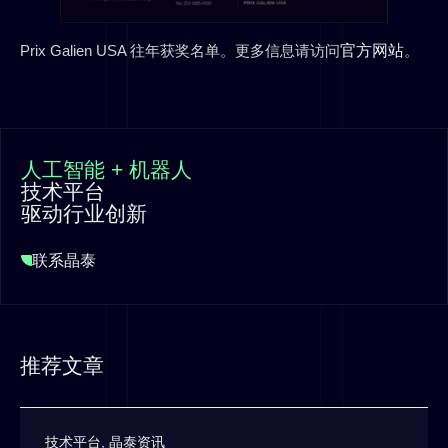
Prix Galien USA 往年获奖名单。更多信息请访问
官方网站
。
人工智能 + 机器人
技术平台
驱动行业创新
联系晶泰
推荐文章
技术平台
,
晶泰资讯