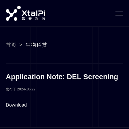
首页
>
生物科技
Application Note: DEL Screening
发布于
2024-10-22
Download