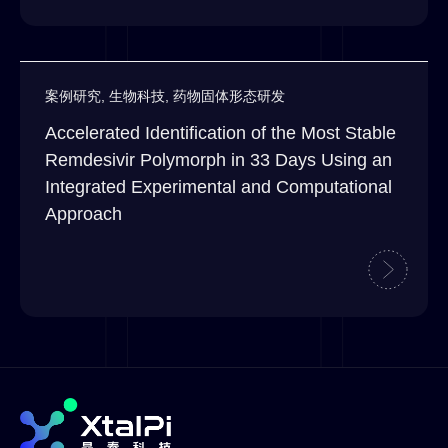
案例研究
,
生物科技
,
药物固体形态研发
Accelerated Identification of the Most Stable
Remdesivir Polymorph in 33 Days Using an
Integrated Experimental and Computational
Approach