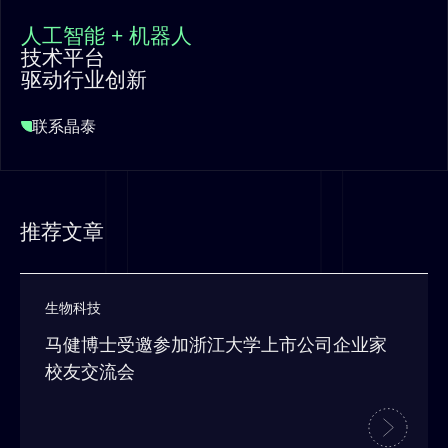
人工智能 + 机器人
技术平台
驱动行业创新
联系晶泰
推荐文章
生物科技
马健博士受邀参加浙江大学上市公司企业家
校友交流会