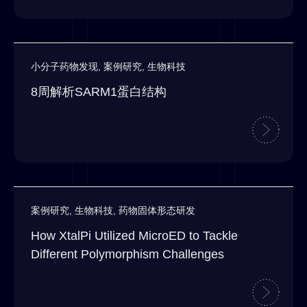
小分子药物发现
,
案例研究
,
生物科技
8周解析SARM1蛋白结构
案例研究
,
生物科技
,
药物固体形态研发
How XtalPi Utilized MicroED to Tackle
Different Polymorphism Challenges