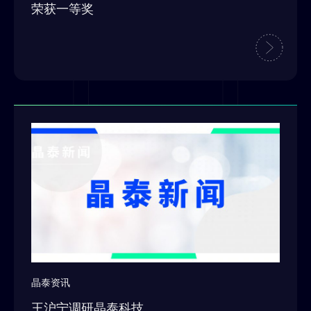
荣获一等奖
晶泰资讯
王沪宁调研晶泰科技