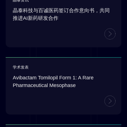
晶泰资讯
晶泰科技与百诚医药签订合作意向书，共同
推进AI新药研发合作
学术发表
Avibactam Tomilopil Form 1: A Rare
Pharmaceutical Mesophase