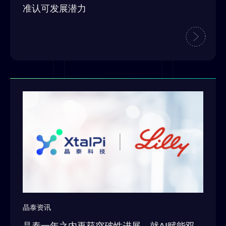
准认可发展潜力
晶泰资讯