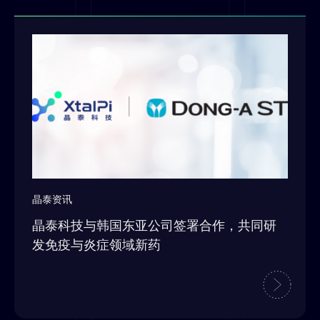
晶泰资讯
晶泰科技与韩国东亚公司签署合作，共同研
发免疫与炎症领域新药