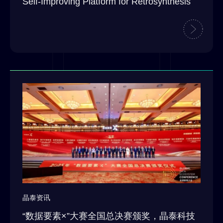
Self-Improving Platform for Retrosynthesis
晶泰资讯
“数据要素×”大赛全国总决赛颁奖，晶泰科技