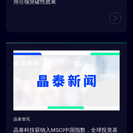
用引领突破性效果
晶泰资讯
晶泰科技获纳入MSCI中国指数，全球投资基