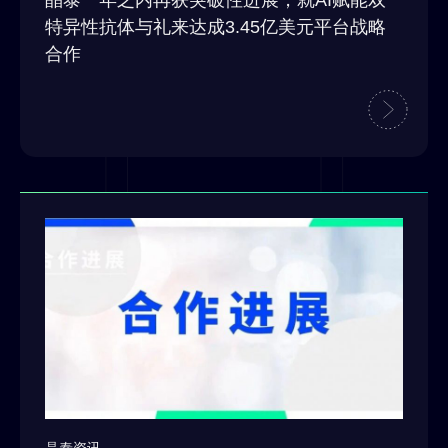
晶泰一年之内再获突破性进展，就AI赋能双
特异性抗体与礼来达成3.45亿美元平台战略
合作