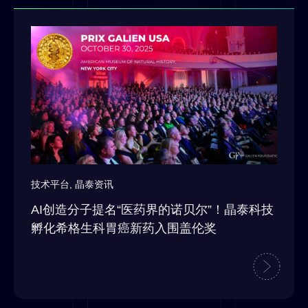
技术平台
,
晶泰资讯
AI创造分子提名“医药界的诺贝尔”！晶泰科技
孵化希格生科胃癌新药入围盖伦奖