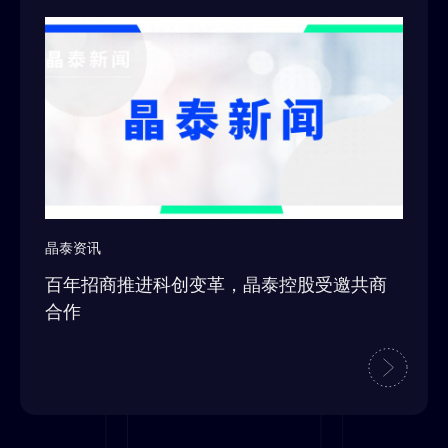
晶泰资讯
百年招商推进科创变革，晶泰控股受邀共商
合作