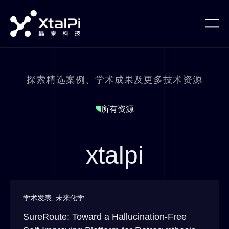
探索精选案例、学术成果及更多技术资源
所有资源
xtalpi
学术发表
,
未来化学
SureRoute: Toward a Hallucination-Free