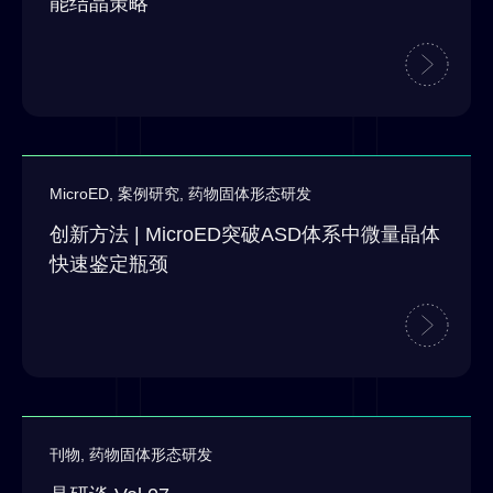
能结晶策略
MicroED
,
案例研究
,
药物固体形态研发
创新方法 | MicroED突破ASD体系中微量晶体
快速鉴定瓶颈
刊物
,
药物固体形态研发