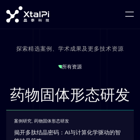
探索精选案例、学术成果及更多技术资源
所有资源
药物固体形态研发
案例研究
,
药物固体形态研发
揭开多肽结晶密码：AI与计算化学驱动的智