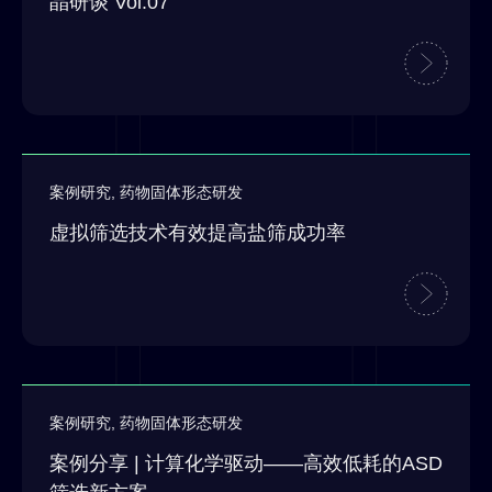
晶研谈 Vol.07
案例研究
,
药物固体形态研发
虚拟筛选技术有效提高盐筛成功率
案例研究
,
药物固体形态研发
案例分享 | 计算化学驱动——高效低耗的ASD