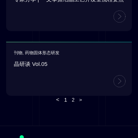
刊物
,
药物固体形态研发
晶研谈 Vol.05
<
1
2
>