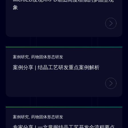
象
案例研究
,
药物固体形态研发
案例分享 | 结晶工艺研发重点案例解析
案例研究
,
药物固体形态研发
专家分享 | 一文掌握结晶工艺开发全流程要点