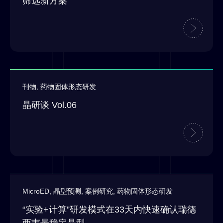
筛选新方案
刊物
,
药物固体形态研发
晶研谈 Vol.06
MicroED
,
晶型预测
,
案例研究
,
药物固体形态研发
“实验+计算”研发模式在33天内快速确认瑞德
西韦最稳定晶型