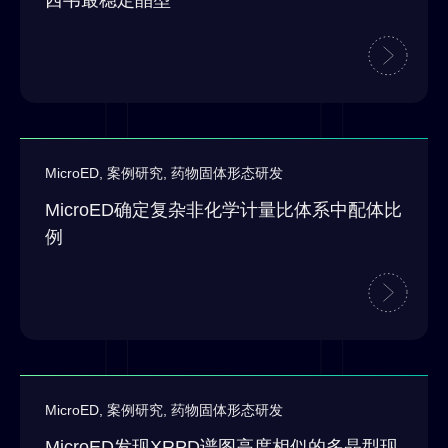
MicroED
,
案例研究
,
药物固体形态研发
MicroED确定复杂非化学计量比体系中配体比
例
MicroED
,
案例研究
,
药物固体形态研发
MicroED发现XRPD谱图高度相似的多晶型现