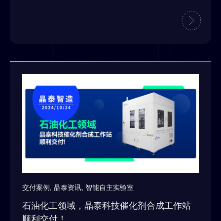
交付案例
,
晶泰资讯
,
智能自主实验室
石油化工领域，晶泰科技催化剂合成工作站
顺利交付！