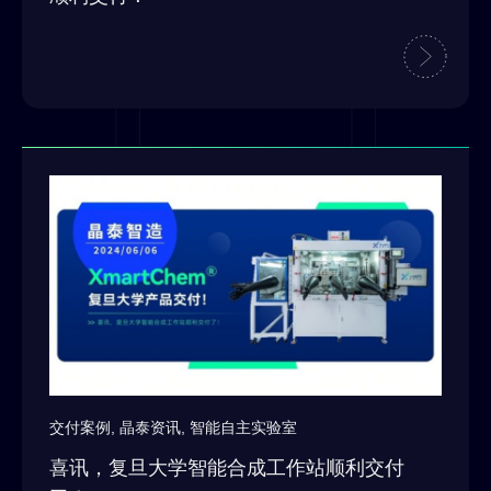
交付案例
,
晶泰资讯
,
智能自主实验室
喜讯，复旦大学智能合成工作站顺利交付