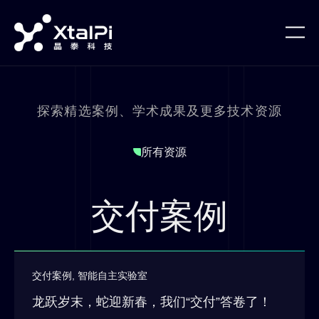
探索精选案例、学术成果及更多技术资源
所有资源
交付案例
交付案例
,
智能自主实验室
龙跃岁末，蛇迎新春，我们“交付”答卷了！