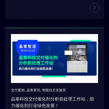
交付案例
,
晶泰资讯
,
智能自主实验室
晶泰科技交付催化剂分析前处理工作站，助
力催化剂行业绿色发展！