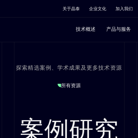
关于晶泰
企业文化
加入我们
技术概述
产品与服务
探索精选案例、学术成果及更多技术资源
所有资源
案例研究