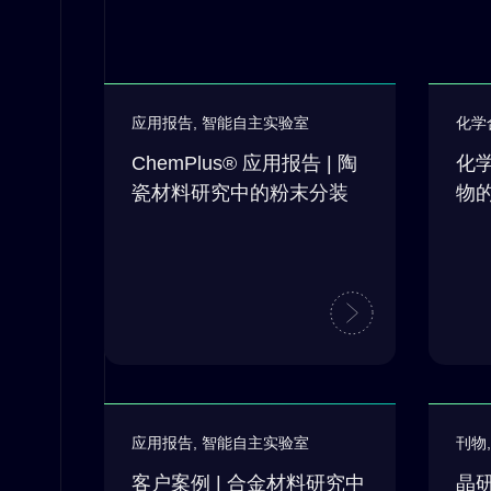
应用报告
,
智能自主实验室
化学
ChemPlus® 应用报告 | 陶
化学
瓷材料研究中的粉末分装
物
应用报告
,
智能自主实验室
刊物
客户案例 | 合金材料研究中
晶研