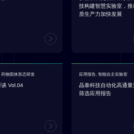
技构建智慧实验室，推
质生产力加快发展
,
药物固体形态研发
应用报告
,
智能自主实验室
谈 Vol.04
晶泰科技自动化高通量
筛选应用报告