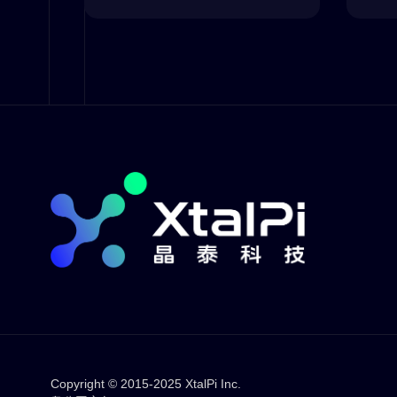
Copyright © 2015-2025 XtalPi Inc.