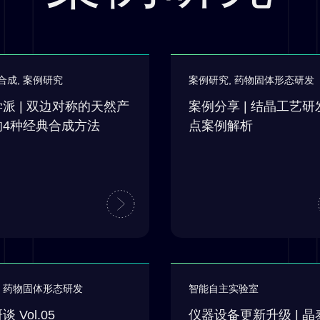
合成
,
案例研究
案例研究
,
药物固体形态研发
派 | 双边对称的天然产
案例分享 | 结晶工艺研
的4种经典合成方法
点案例解析
,
药物固体形态研发
智能自主实验室
谈 Vol.05
仪器设备更新升级 | 晶