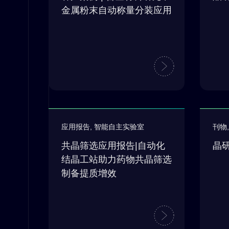
金属粉末自动称量分装应用
应用报告
,
智能自主实验室
刊物
共晶筛选应用报告|自动化
晶研
结晶工站助力药物共晶筛选
制备提质增效