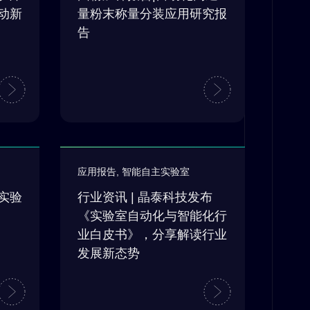
动新
量粉末称量分装应用研究报
告
应用报告
,
智能自主实验室
实验
行业资讯 | 晶泰科技发布
《实验室自动化与智能化行
业白皮书》，分享解读行业
发展新态势