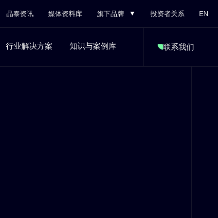
晶泰资讯
媒体资料库
旗下品牌
投资者关系
EN
行业解决方案
知识与案例库
联系我们