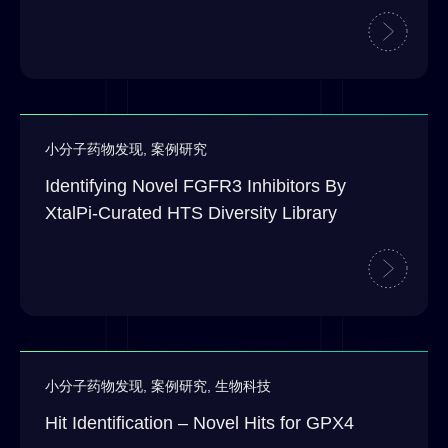
小分子药物发现
,
案例研究
Identifying Novel FGFR3 Inhibitors By
XtalPi-Curated HTS Diversity Library
小分子药物发现
,
案例研究
,
生物科技
Hit Identification – Novel Hits for GPX4