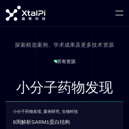
探索精选案例、学术成果及更多技术资源
所有资源
小分子药物发现
小分子药物发现
,
案例研究
,
生物科技
8周解析SARM1蛋白结构