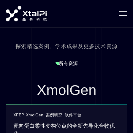
探索精选案例、学术成果及更多技术资源
所有资源
XmolGen
XFEP
,
XmolGen
,
案例研究
,
软件平台
靶向蛋白柔性变构位点的全新先导化合物优