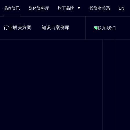
晶泰资讯
媒体资料库
旗下品牌
投资者关系
EN
行业解决方案
知识与案例库
联系我们