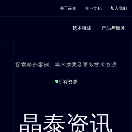
关于晶泰
企业文化
加入我们
技术概述
产品与服务
探索精选案例、学术成果及更多技术资源
所有资源
晶泰资讯