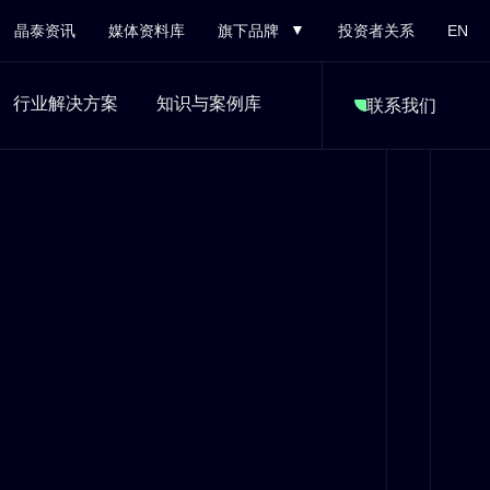
晶泰资讯
媒体资料库
旗下品牌
投资者关系
EN
行业解决方案
知识与案例库
联系我们