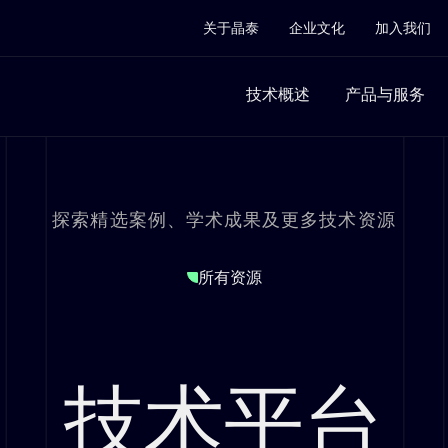
关于晶泰
企业文化
加入我们
技术概述
产品与服务
探索精选案例、学术成果及更多技术资源
所有资源
技术平台