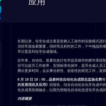
应用
长期以来，化学合成主要是依赖人工操作的实验模式进
员经常面临着繁重，琐碎而且耗时的工作，个中挑战和
早日普及到化学合成领域。
近年来，自动化、批量化执行化学反应操作的硬件系统
仅可以提升工作效率，实现标准化操作，提升合成人员
腾出更多时间，去从事分析性、创造性的研究工作，发
8 月 18 日 19：00，晶泰科技自动化合成部总监杨名辉
将
的发展现状及应用》
的报告，结合自动化在化学合成中的不
化合成系统相融合，以期为智能化自动化促进化学合成
内容概要