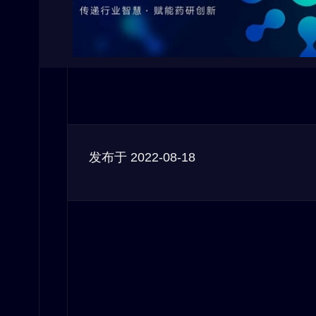
发布于
2022-08-18