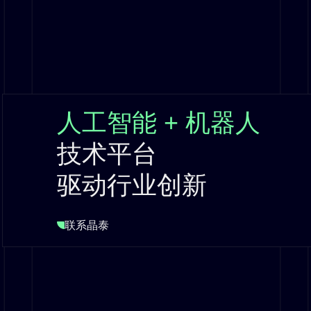
人工智能 + 机器人
技术平台
驱动行业创新
联系晶泰