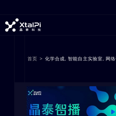
首页
>
化学合成
,
智能自主实验室
,
网络