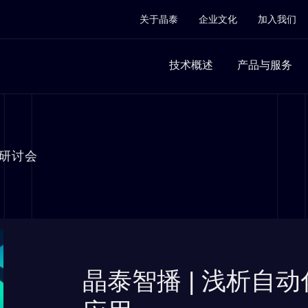
关于晶泰
企业文化
加入我们
技术概述
产品与服务
研讨会
晶泰智播 | 浅析自