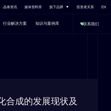
晶泰资讯
媒体资料库
旗下品牌
投资者关系
EN
行业解决方案
知识与案例库
联系我们
动化合成的发展现状及