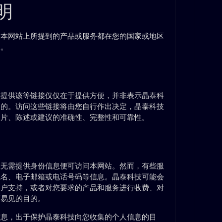
明
在本网站上所提到的产品或服务都在您的国家或地区
息。
技提供该等链接仅仅在于提供方便，并非表示晶泰科
目的。访问这些链接将由您自行作出决定，晶泰科技
图片、陈述或建议的准确性、完整性和可靠性。
您无需提供身份信息便可访问本网站。然而，有些服
姓名、电子邮箱或电话号码等信息。晶泰科技可能会
客户支持，或者对您要求的产品和服务进行收费、对
而易见的目的。
信息，出于保护晶泰科技向您收集的个人信息的目