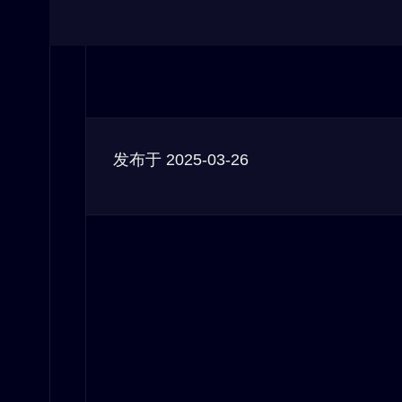
发布于
2025-03-26