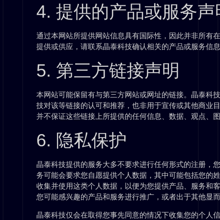
4. 提供的产品或服务声
通过本网站所提供网站信息具有国际性，因此并非所有
提供或供应，请联系晶泰科技确认相关的产品或服务信
5. 第三方链接声明
本网站可能保留有与第三方网站或网址的链接。晶泰科
技对该等链接的认可和推荐，也非用于宣传或其他商业
并不保证这些链接上所提供的任何信息、数据、观点、
6. 隐私保护
晶泰科技提供的服务大多不要求进行任何形式的注册，
务可能会要求您自愿提供个人数据，其中可能包括您的
收集并使用这类个人数据，以便为您提供产品、服务和
您可能感兴趣的产品和服务进行推广，或者出于其他显
晶泰科技仅会在取得您事先同意的情况下收集您的个人