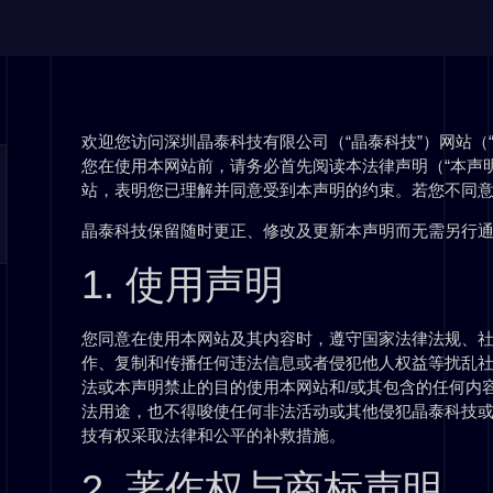
欢迎您访问深圳晶泰科技有限公司（“晶泰科技”）网站（
您在使用本网站前，请务必首先阅读本法律声明（“本声
站，表明您已理解并同意受到本声明的约束。若您不同
晶泰科技保留随时更正、修改及更新本声明而无需另行
1. 使用声明
您同意在使用本网站及其内容时，遵守国家法律法规、
作、复制和传播任何违法信息或者侵犯他人权益等扰乱
法或本声明禁止的目的使用本网站和/或其包含的任何内
法用途，也不得唆使任何非法活动或其他侵犯晶泰科技
技有权采取法律和公平的补救措施。
2. 著作权与商标声明