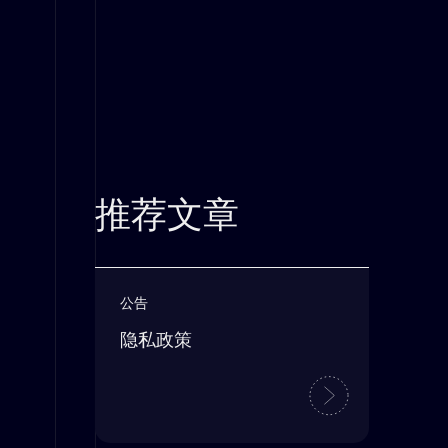
推荐文章
公告
隐私政策