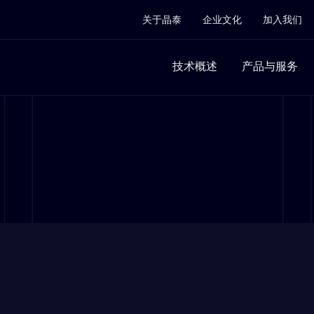
关于晶泰
企业文化
加入我们
技术概述
产品与服务