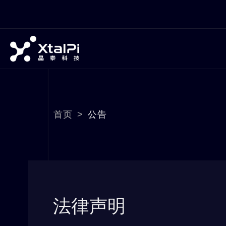
首页
>
公告
法律声明