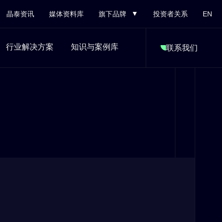
晶泰资讯
媒体资料库
旗下品牌
投资者关系
EN
行业解决方案
知识与案例库
联系我们