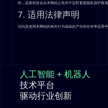
的，晶泰科技会在本网站公布并不定时更新隐私保护政
7. 适用法律声明
访问及使用本网站的相关行为或由此产生的任何争议受
人工智能 + 机器人
技术平台
驱动行业创新