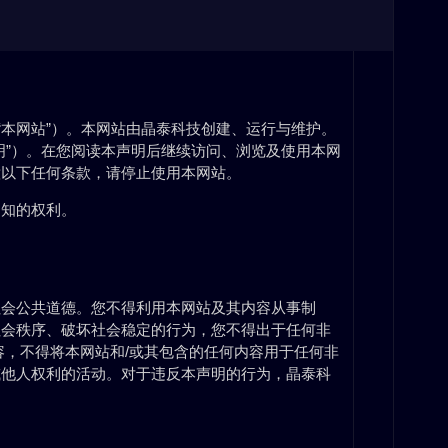
“本网站”）。本网站由晶泰科技创建、运行与维护。
明”）。在您阅读本声明后继续访问、浏览及使用本网
意以下任何条款，请停止使用本网站。
通知的权利。
社会公共道德。您不得利用本网站及其内容从事制
社会秩序、破坏社会稳定的行为，您不得出于任何非
容，不得将本网站和/或其包含的任何内容用于任何非
或他人权利的活动。对于违反本声明的行为，晶泰科