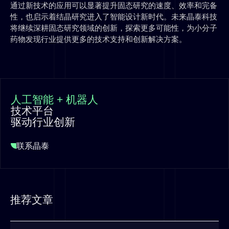
通过新技术的应用可以显著提升固态研究的速度、效率和完备
性，也启示着结晶研究进入了智能设计新时代。未来晶泰科技
将继续深耕固态研究领域的创新，探索更多可能性，为小分子
药物发现行业提供更多的技术支持和创新解决方案。
人工智能 + 机器人
技术平台
驱动行业创新
联系晶泰
推荐文章