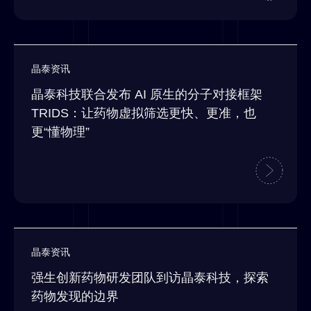
晶泰资讯
晶泰科技联合发布 AI 原生的分子对接框架
TRIDS：让药物虚拟筛选更快、更准，也
更“懂物理”
晶泰资讯
强生创新药物研发团队到访晶泰科技，探索
药物发现的边界