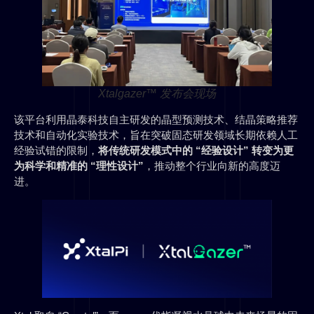
Xtalgazer™ 发布会现场
该平台利用晶泰科技自主研发的晶型预测技术、结晶策略推荐
技术和自动化实验技术，旨在突破固态研发领域长期依赖人工
经验试错的限制，
将传统研发模式中的 “经验设计” 转变为更
为科学和精准的 “理性设计”
，推动整个行业向新的高度迈
进。