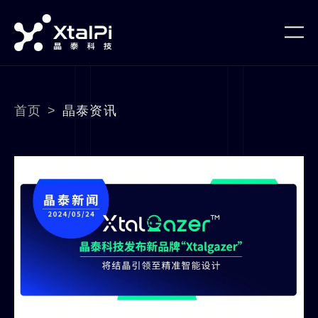
首页
>
晶泰资讯