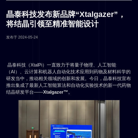
晶泰科技发布新品牌“Xtalgazer”，
将结晶引领至精准智能设计
发布于
2024-05-24
晶泰科技（XtalPi）一直致力于将量子物理、人工智能
（AI）、云计算和机器人自动化技术应用到药物及材料科学的
研发当中，推动相关领域的创新和发展。今日，晶泰科技宣布
推出集成了最新人工智能算法和自动化实验技术的新一代药物
结晶研发平台——
Xtalgazer™
。