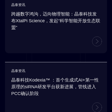
晶泰资讯
跨越数字鸿沟，迈向物理智能：晶泰科技发
布XtalPi Science，发起“科学智能开放生态联
盟”
晶泰资讯
晶泰科技Kodexia™ ：首个生成式AI+第一性
原理的siRNA研发平台获新进展，管线进入
PCC确认阶段