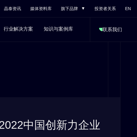
晶泰资讯
媒体资料库
旗下品牌
投资者关系
EN
行业解决方案
知识与案例库
联系我们
022中国创新力企业