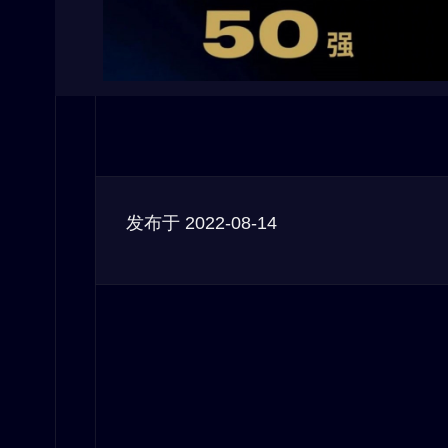
发布于
2022-08-14