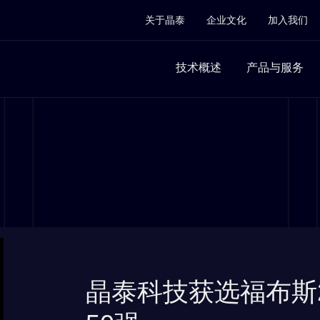
关于晶泰
企业文化
加入我们
技术概述
产品与服务
晶泰科技获选福布斯2