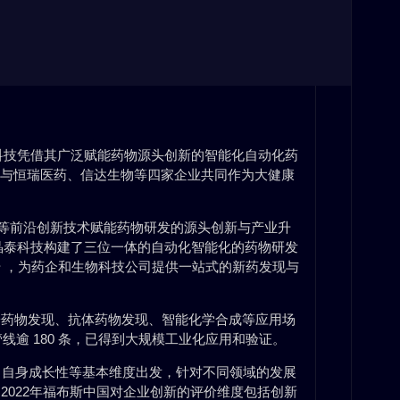
泰科技凭借其广泛赋能药物源头创新的智能化自动化药
，与恒瑞医药、信达生物等四家企业共同作为大健康
动化等前沿创新技术赋能药物研发的源头创新与产业升
晶泰科技构建了三位一体的自动化智能化的药物研发
 ，为药企和生物科技公司提供一站式的新药发现与
子药物发现、抗体药物发现、智能化学合成等应用场
线逾 180 条，已得到大规模工业化应用和验证。
、自身成长性等基本维度出发，针对不同领域的发展
2022年福布斯中国对企业创新的评价维度包括创新