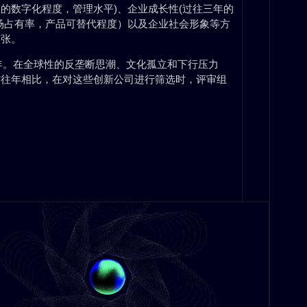
业的数字化程度，管理水平)、企业成长性(过往三年的
场占有率，产品可替代程度）以及企业社会形象等方
扩张。
五年。在全球性的反垄断思潮、文化孤立和下行压力
与往年相比，在对这些创新公司进行筛选时，评审组