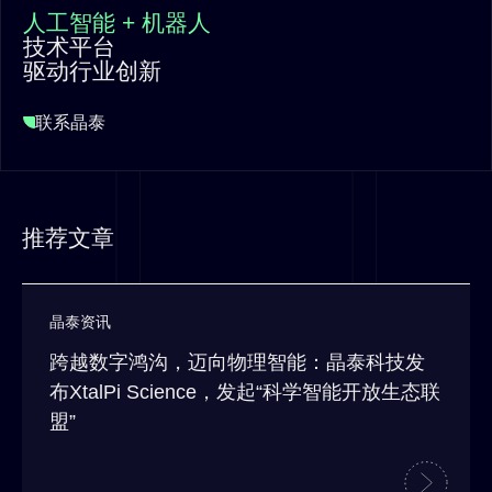
人工智能 + 机器人
技术平台
驱动行业创新
联系晶泰
推荐文章
晶泰资讯
跨越数字鸿沟，迈向物理智能：晶泰科技发
布XtalPi Science，发起“科学智能开放生态联
盟”