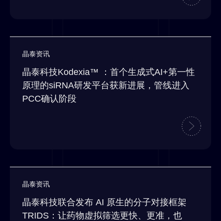
晶泰资讯
晶泰科技Kodexia™ ：首个生成式AI+第一性
原理的siRNA研发平台获新进展，管线进入
PCC确认阶段
晶泰资讯
晶泰科技联合发布 AI 原生的分子对接框架
TRIDS：让药物虚拟筛选更快、更准，也