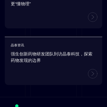
更“懂物理”
晶泰资讯
强生创新药物研发团队到访晶泰科技，探索
药物发现的边界