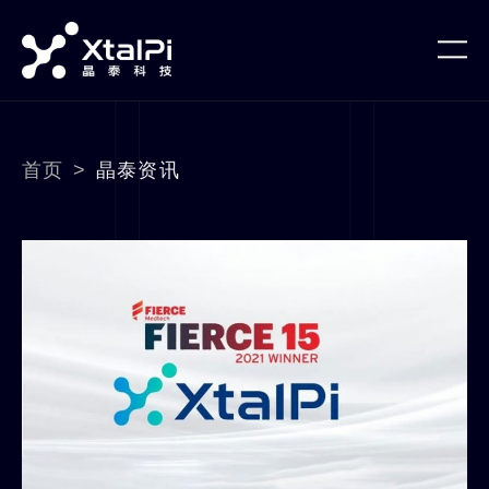
首页
>
晶泰资讯