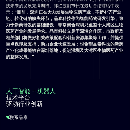
技未来的发展充满期待。郑红波副市长在最后总结讲话中表
示：
“目前，深圳正在大力发展生物医药产业，不断补齐产业
链、转化链的缺失环节，晶泰科技作为智能药物研发引擎，致
力于新药研发的基础建设，非常契合深圳乃至整个大湾区生物
医药产业的发展需求。晶泰科技立足于深港合作区，市政府及
相关部门将做好相关政策配套和创新资源集聚等工作，并提供
重点保障及支持，助力企业快速发展；也希望晶泰科技的新药
产业化成果能够在深圳落地，促进深圳及大湾区生物医药产业
的整体发展。”
人工智能 + 机器人
技术平台
驱动行业创新
联系晶泰