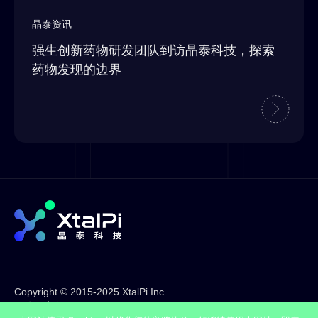
晶泰资讯
强生创新药物研发团队到访晶泰科技，探索
药物发现的边界
Copyright © 2015-2025 XtalPi Inc.
粤公网安备44030002001636