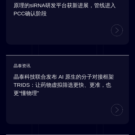
原理的siRNA研发平台获新进展，管线进入
PCC确认阶段
晶泰资讯
晶泰科技联合发布 AI 原生的分子对接框架
TRIDS：让药物虚拟筛选更快、更准，也
更“懂物理”