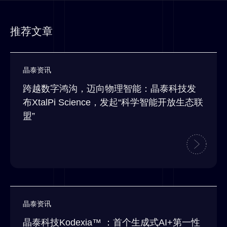
推荐文章
晶泰资讯
跨越数字鸿沟，迈向物理智能：晶泰科技发
布XtalPi Science，发起“科学智能开放生态联
盟”
晶泰资讯
晶泰科技Kodexia™ ：首个生成式AI+第一性