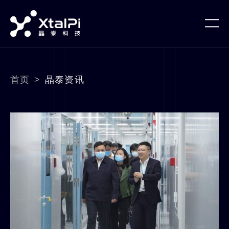
首页
>
晶泰资讯