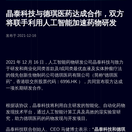
晶泰科技与德琪医药达成合作，双方
将联手利用人工智能加速药物研发
发布于
2021-12-16
2021 年 12 月 16 日，人工智能药物研发公司晶泰科技与致力
于研发和商业化同类首款及/或同类最优血液及实体肿瘤疗法
的领先创新生物制药公司德琪医药有限公司（简称“德琪医
药”，香港联交所股票代码：6996.HK ），共同宣布双方达成
一项长期研发合作。
根据该协议，晶泰科技将利用自主研发的智能化、自动化药物
发现技术平台，通过人工智能计算工具及高效的湿实验室研
究，助力德琪医药的药物发现与开发项目。
晶泰科技联合创始人、CEO 马健博士表示：
“晶泰科技和德琪