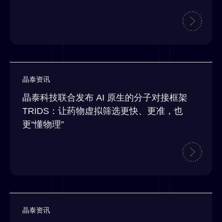
晶泰资讯
晶泰科技联合发布 AI 原生的分子对接框架
TRIDS：让药物虚拟筛选更快、更准，也
更“懂物理”
晶泰资讯