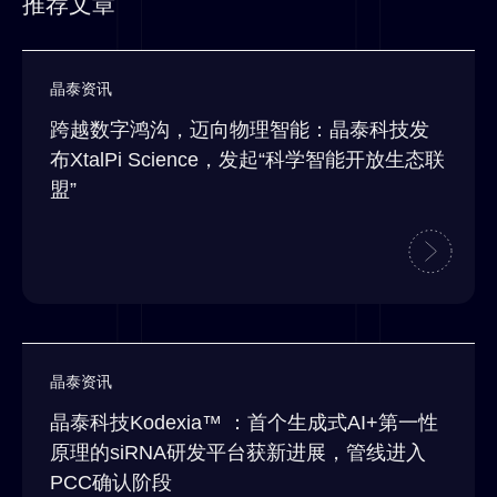
推荐文章
晶泰资讯
跨越数字鸿沟，迈向物理智能：晶泰科技发
布XtalPi Science，发起“科学智能开放生态联
盟”
晶泰资讯
晶泰科技Kodexia™ ：首个生成式AI+第一性
原理的siRNA研发平台获新进展，管线进入
PCC确认阶段