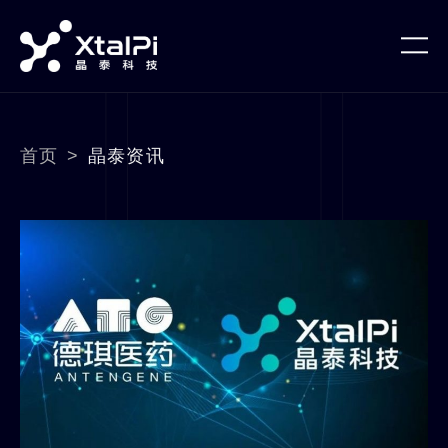
首页
>
晶泰资讯