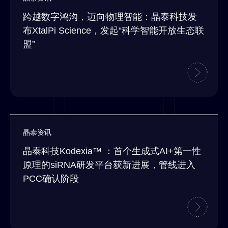
跨越数字鸿沟，迈向物理智能：晶泰科技发
布XtalPi Science，发起“科学智能开放生态联
盟”
晶泰资讯
晶泰科技Kodexia™ ：首个生成式AI+第一性
原理的siRNA研发平台获新进展，管线进入
PCC确认阶段