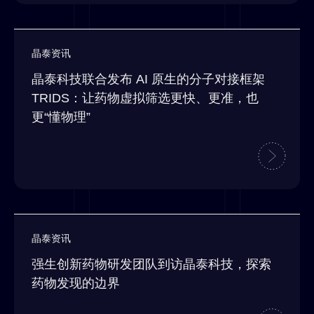
晶泰资讯
晶泰科技联合发布 AI 原生的分子对接框架
TRIDS：让药物虚拟筛选更快、更准，也
更“懂物理”
晶泰资讯
强生创新药物研发团队到访晶泰科技，探索
药物发现的边界