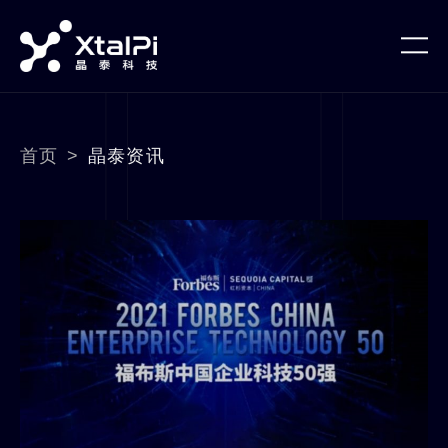
首页
>
晶泰资讯