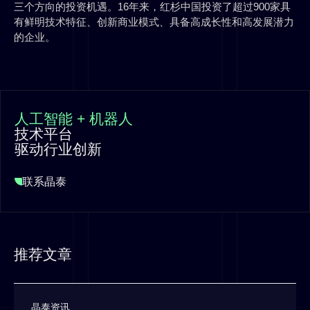
三个方向的投资机遇。16年来，红杉中国投资了超过900家具
有鲜明技术特征、创新商业模式、具备高成长性和高发展潜力
的企业。
人工智能 + 机器人
技术平台
驱动行业创新
联系晶泰
推荐文章
晶泰资讯