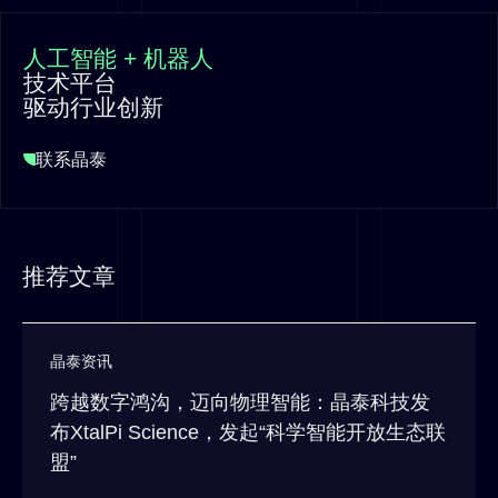
人工智能 + 机器人
技术平台
驱动行业创新
联系晶泰
推荐文章
晶泰资讯
跨越数字鸿沟，迈向物理智能：晶泰科技发
布XtalPi Science，发起“科学智能开放生态联
盟”