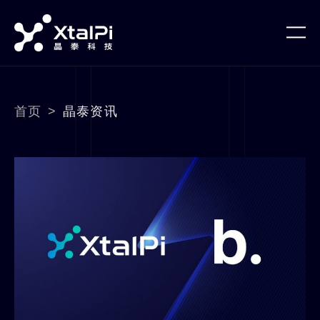
首页
>
晶泰资讯