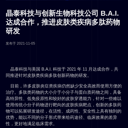
晶泰科技与创新生物科技公司 B.A.I.
达成合作，推进皮肤类疾病多肽药物
研发
发布于
2021-11-05
晶泰科技与美国 B.A.I. 科技于 2021 年 11 月达成合作，共
同推进针对皮肤类疾病多肽创新药物的研发。
目前，许多皮肤炎症类疾病仍然缺少安全高效而使用方便的
治疗。多肽类药物的大小介于小分子与蛋白质药物之间，具备
高特异性、低免疫原性和较好的皮肤穿透能力，针对一些难以
使用传统小分子药物进行靶向的皮肤疾病靶点，创新的多肽药
物可以拓展研发途径，在活性、成药性、安全性上具有独到的
优势，能以不同的分子形式带来给药途径、临床效果的差异
性，更好地满足临床需求。