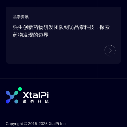
晶泰资讯
强生创新药物研发团队到访晶泰科技，探索
药物发现的边界
Copyright © 2015-2025 XtalPi Inc.