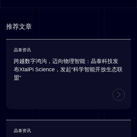
推荐文章
晶泰资讯
跨越数字鸿沟，迈向物理智能：晶泰科技发
布XtalPi Science，发起“科学智能开放生态联
盟”
晶泰资讯