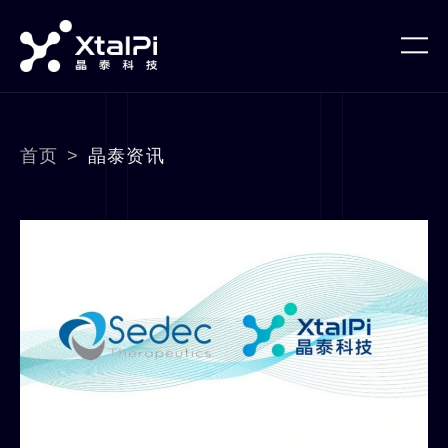
首页
>
晶泰资讯