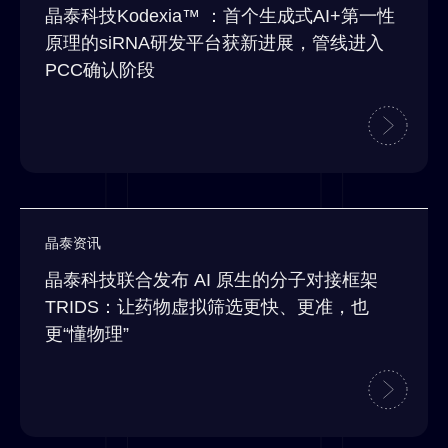
晶泰科技Kodexia™ ：首个生成式AI+第一性
原理的siRNA研发平台获新进展，管线进入
PCC确认阶段
晶泰资讯
晶泰科技联合发布 AI 原生的分子对接框架
TRIDS：让药物虚拟筛选更快、更准，也
更“懂物理”