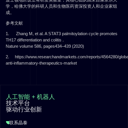
学，哈佛大学的科研人员和生物医药资深投资人和企业家组
成。
参考文献
1. Zhang M, et al. A STAT3 palmitoylation cycle promotes
TH17 differentiation and colitis .
Nature volume 586, pages434–439 (2020)
2. https://www.researchandmarkets.com/reports/4564280/globa
anti-inflammatory-therapeutics-market
人工智能 + 机器人
技术平台
驱动行业创新
联系晶泰