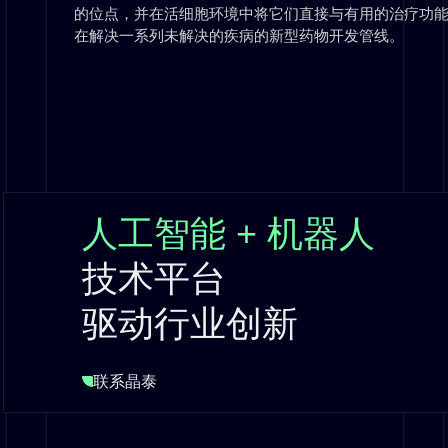
的位点，并在活细胞环境中将它们直接与有用的治疗功能相关
在解决一系列未解决的疾病的新型药物开发管线。
人工智能 + 机器人
技术平台
驱动行业创新
联系晶泰