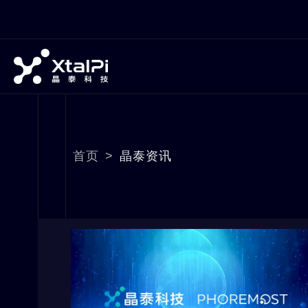
首页
>
晶泰资讯