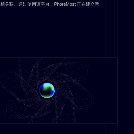
联。通过使用该平台，PhoreMost 正在建立旨