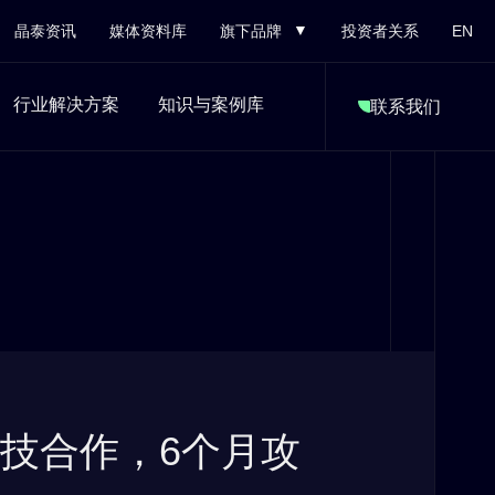
晶泰资讯
媒体资料库
旗下品牌
投资者关系
EN
行业解决方案
知识与案例库
联系我们
泰科技合作，6个月攻