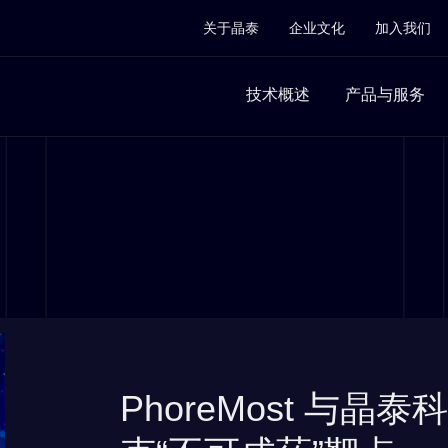
关于晶泰
企业文化
加入我们
技术概述
产品与服务
PhoreMost 与晶