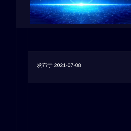
发布于
2021-07-08